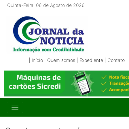
Quinta-Feira, 06 de Agosto de 2026
|
Início
|
Quem somos
|
Expediente
|
Contato