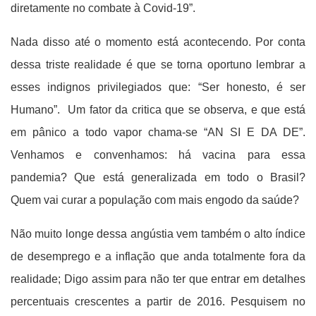
diretamente no combate à Covid-19”.
Nada disso até o momento está acontecendo. Por conta
dessa triste realidade é que se torna oportuno lembrar a
esses indignos privilegiados que: “Ser honesto, é ser
Humano”. Um fator da critica que se observa, e que está
em pânico a todo vapor chama-se “AN SI E DA DE”.
Venhamos e convenhamos: há vacina para essa
pandemia? Que está generalizada em todo o Brasil?
Quem vai curar a população com mais engodo da saúde?
Não muito longe dessa angústia vem também o alto índice
de desemprego e a inflação que anda totalmente fora da
realidade; Digo assim para não ter que entrar em detalhes
percentuais crescentes a partir de 2016. Pesquisem no