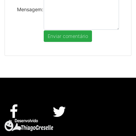
Mensagem: