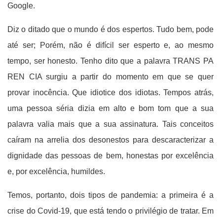
Google.
Diz o ditado que o mundo é dos espertos. Tudo bem, pode
até ser; Porém, não é difícil ser esperto e, ao mesmo
tempo, ser honesto. Tenho dito que a palavra TRANS PA
REN CIA surgiu a partir do momento em que se quer
provar inocência. Que idiotice dos idiotas. Tempos atrás,
uma pessoa séria dizia em alto e bom tom que a sua
palavra valia mais que a sua assinatura. Tais conceitos
caíram na arrelia dos desonestos para descaracterizar a
dignidade das pessoas de bem, honestas por excelência
e, por excelência, humildes.
Temos, portanto, dois tipos de pandemia: a primeira é a
crise do Covid-19, que está tendo o privilégio de tratar. Em