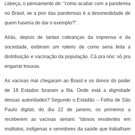
cabeça, o pensamento de: “como acabar com a pandemia
no Brasil, se a pior das pandemias é a desonestidade de
quem haveria de dar o exemplo?”.
Aliás, depois de tantas cobranças da imprensa e da
sociedade, exibiram um roteiro de como seria feita a
distribuição e vacinação da população. Cá pra nós: só pra
enganar trouxas.
As vacinas mal chegaram ao Brasil e os donos do poder
de 18 Estados furaram a fila. Onde está a dignidade
dessas autoridades? Segundo o Estadão – Folha de São
Paulo digital, do dia 22 de janeiro, os primeiros a
receberem as vacinas seriam: “idosos residentes em
institutos, indígenas e servidores da saúde que trabalham