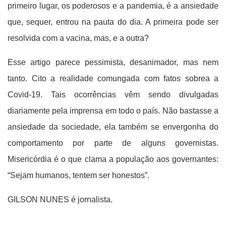
primeiro lugar, os poderosos e a pandemia, é a ansiedade
que, sequer, entrou na pauta do dia. A primeira pode ser
resolvida com a vacina, mas, e a outra?
Esse artigo parece pessimista, desanimador, mas nem
tanto. Cito a realidade comungada com fatos sobrea a
Covid-19. Tais ocorrências vêm sendo divulgadas
diariamente pela imprensa em todo o país. Não bastasse a
ansiedade da sociedade, ela também se envergonha do
comportamento por parte de alguns governistas.
Misericórdia é o que clama a população aos governantes:
“Sejam humanos, tentem ser honestos”.
GILSON NUNES é jornalista.