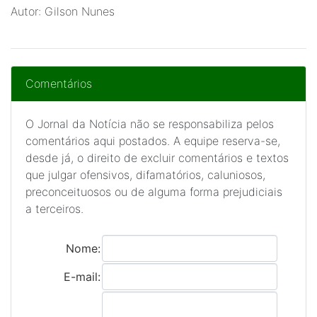
Autor: Gilson Nunes
Comentários
O Jornal da Notícia não se responsabiliza pelos
comentários aqui postados. A equipe reserva-se,
desde já, o direito de excluir comentários e textos
que julgar ofensivos, difamatórios, caluniosos,
preconceituosos ou de alguma forma prejudiciais
a terceiros.
Nome:
E-mail: