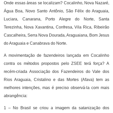
Onde essas áreas se localizam? Cocalinho, Nova Nazaré,
Água Boa, Novo Santo Antônio, São Félix do Araguaia,
Luciara, Canarana, Porto Alegre do Norte, Santa
Terezinha, Nova Xavantina, Confresa, Vila Rica, Ribeirão
Cascalheira, Serra Nova Dourada, Araguaiana, Bom Jesus
do Araguaia e Canabrava do Norte.
A movimentação de fazendeiros lançada em Cocalinho
contra os métodos propostos pelo ZSEE terá força? A
recém-criada Associação dos Fazendeiros do Vale dos
Rios Araguaia, Cristalino e das Mortes (Afava) tem as
melhores intenções, mas é preciso observá-la com mais
abrangência:
1 – No Brasil se criou a imagem da satanização dos