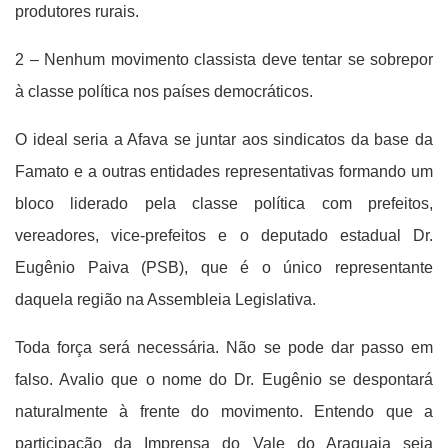
produtores rurais.
2 – Nenhum movimento classista deve tentar se sobrepor
à classe política nos países democráticos.
O ideal seria a Afava se juntar aos sindicatos da base da
Famato e a outras entidades representativas formando um
bloco liderado pela classe política com prefeitos,
vereadores, vice-prefeitos e o deputado estadual Dr.
Eugênio Paiva (PSB), que é o único representante
daquela região na Assembleia Legislativa.
Toda força será necessária. Não se pode dar passo em
falso. Avalio que o nome do Dr. Eugênio se despontará
naturalmente à frente do movimento. Entendo que a
participação da Imprensa do Vale do Araguaia seja