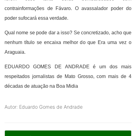
contrainformações de Fávaro. O avassalador poder do
poder sufocará essa verdade.
Qual nome se pode dar a isso? Se concretizado, acho que
nenhum título se encaixa melhor do que Era uma vez o
Araguaia.
EDUARDO GOMES DE ANDRADE é um dos mais
respeitados jornalistas de Mato Grosso, com mais de 4
décadas de atuação na Boa Midia
Autor: Eduardo Gomes de Andrade