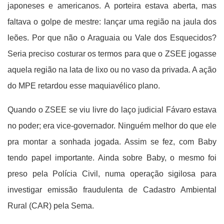
japoneses e americanos. A porteira estava aberta, mas
faltava o golpe de mestre: lançar uma região na jaula dos
leões. Por que não o Araguaia ou Vale dos Esquecidos?
Seria preciso costurar os termos para que o ZSEE jogasse
aquela região na lata de lixo ou no vaso da privada. A ação
do MPE retardou esse maquiavélico plano.
Quando o ZSEE se viu livre do laço judicial Fávaro estava
no poder; era vice-governador. Ninguém melhor do que ele
pra montar a sonhada jogada. Assim se fez, com Baby
tendo papel importante. Ainda sobre Baby, o mesmo foi
preso pela Polícia Civil, numa operação sigilosa para
investigar emissão fraudulenta de Cadastro Ambiental
Rural (CAR) pela Sema.