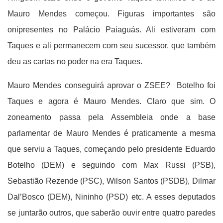
Mauro Mendes começou. Figuras importantes são
onipresentes no Palácio Paiaguás. Ali estiveram com
Taques e ali permanecem com seu sucessor, que também
deu as cartas no poder na era Taques.
Mauro Mendes conseguirá aprovar o ZSEE? Botelho foi
Taques e agora é Mauro Mendes. Claro que sim. O
zoneamento passa pela Assembleia onde a base
parlamentar de Mauro Mendes é praticamente a mesma
que serviu a Taques, começando pelo presidente Eduardo
Botelho (DEM) e seguindo com Max Russi (PSB),
Sebastião Rezende (PSC), Wilson Santos (PSDB), Dilmar
Dal’Bosco (DEM), Nininho (PSD) etc. A esses deputados
se juntarão outros, que saberão ouvir entre quatro paredes