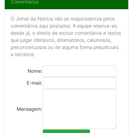
Comentários
O Jornal da Notícia não se responsabiliza pelos
comentários aqui postados. A equipe reserva-se,
desde já, o direito de excluir comentários e textos
que julgar ofensivos, difamatórios, caluniosos,
preconceituosos ou de alguma forma prejudiciais
a terceiros.
Nome:
E-mail:
Mensagem: