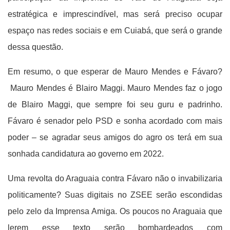
estratégica e imprescindível, mas será preciso ocupar
espaço nas redes sociais e em Cuiabá, que será o grande
dessa questão.
Em resumo, o que esperar de Mauro Mendes e Fávaro?
Mauro Mendes é Blairo Maggi. Mauro Mendes faz o jogo
de Blairo Maggi, que sempre foi seu guru e padrinho.
Fávaro é senador pelo PSD e sonha acordado com mais
poder – se agradar seus amigos do agro os terá em sua
sonhada candidatura ao governo em 2022.
Uma revolta do Araguaia contra Fávaro não o invabilizaria
politicamente? Suas digitais no ZSEE serão escondidas
pelo zelo da Imprensa Amiga. Os poucos no Araguaia que
lerem esse texto serão bombardeados com