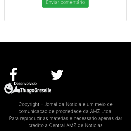
Copyright - Jornal da Noticia e um meio de
comunicacao de propriedade da AMZ Ltda.
Para reproduzir as materias e necessario apenas dar
credito a Central AMZ de Noticias