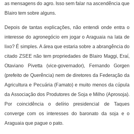
as mensagens do agro. Isso sem falar na ascendência que
Blairo tem sobre alguns.
Depois de tantas explicações, não entendi onde entra o
interesse do agronegócio em jogar o Araguaia na lata de
lixo? É simples. A área que estaria sobre a abrangência do
citado ZSEE não tem propriedades de Blairo Maggi, Eraí,
Otaviano Pivetta (vice-governador), Fernando Gorgen
(prefeito de Querência) nem de diretores da Federação da
Agricultura e Pecuária (Famato) e muito menos da cúpula
da Associação dos Produtores de Soja e Milho (Aprosoja).
Por coincidência o delírio presidencial de Taques
converge com os interesses do baronato da soja e o
Araguaia que pague o pato.