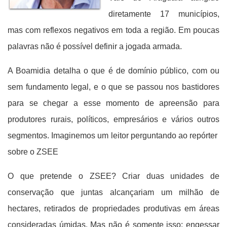
diretamente 17 municípios,
mas com reflexos negativos em toda a região. Em poucas
palavras não é possível definir a jogada armada.
A Boamidia detalha o que é de domínio público, com ou
sem fundamento legal, e o que se passou nos bastidores
para se chegar a esse momento de apreensão para
produtores rurais, políticos, empresários e vários outros
segmentos. Imaginemos um leitor perguntando ao repórter
sobre o ZSEE
O que pretende o ZSEE? Criar duas unidades de
conservação que juntas alcançariam um milhão de
hectares, retirados de propriedades produtivas em áreas
consideradas úmidas. Mas não é somente isso: engessar