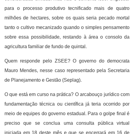
para o processo produtivo tecnificado mais de quatro
milhões de hectares, sobre os quais seria pecado mortal
tanto o cultivo mecanizado quando o simples pensamento
sobre essa possibilidade, restando à área o consolo da
agricultura familiar de fundo de quintal.
Quem responde pelo ZSEE? O governo do democrata
Mauro Mendes, nesse caso representado pela Secretaria
de Planejamento e Gestão (Seplag).
O que está em curso na prática? O arcabouço jurídico com
fundamentação técnica ou científica já teria ocorrido por
meio de equipes do governo estadual. Para o golpe final é
preciso que se conclua uma consulta pública virtual
iniciada em 18 deste mês e que se encerrará em 16 de