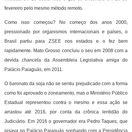
fevereiro pelo mesmo método remoto.
Como isso começou? No começo dos anos 2000,
pressionado por organismos internacionais e países, o
Brasil partiu para ZSEE nos estados e o fez bem
rapidamente. Mato Grosso concluiu o seu em 2008 com a
devida chancela da Assembleia Legislativa amiga do
Palácio Paiaguás, em 2011.
O baronato da soja não se sentiu prejudicado com a forma
como foi aprovado o zoneamento, mas o Ministério Público
Estadual representou contra o mesmo e essa ação se
arrastou até 2016, por conta da crônica lentidão do
Judiciário. Em 2016 o governador era Pedro Taques, que
pisava no Palácio Paiaguás sonhando com a Presidência