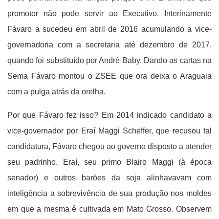
promotor não pode servir ao Executivo. Interinamente
Fávaro a sucedeu em abril de 2016 acumulando a vice-
governadoria com a secretaria até dezembro de 2017,
quando foi substituído por André Baby. Dando as cartas na
Sema Fávaro montou o ZSEE que ora deixa o Araguaia
com a pulga atrás da orelha.
Por que Fávaro fez isso? Em 2014 indicado candidato a
vice-governador por Eraí Maggi Scheffer, que recusou tal
candidatura, Fávaro chegou ao governo disposto a atender
seu padrinho. Eraí, seu primo Blairo Maggi (à época
senador) e outros barões da soja alinhavavam com
inteligência a sobrevivência de sua produção nos moldes
em que a mesma é cultivada em Mato Grosso. Observem