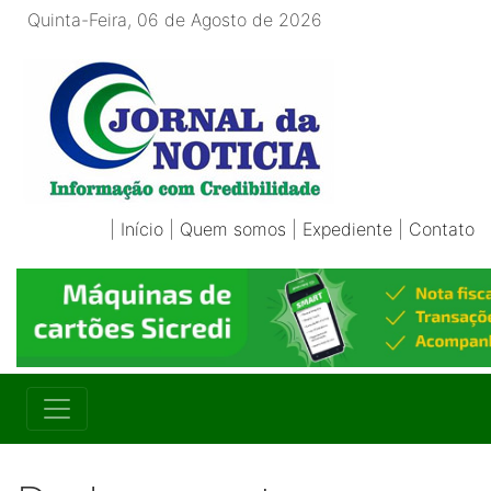
Quinta-Feira, 06 de Agosto de 2026
|
Início
|
Quem somos
|
Expediente
|
Contato