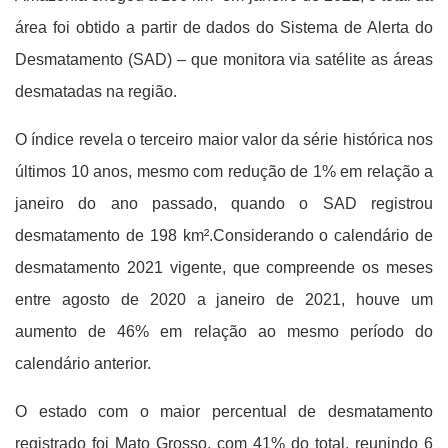
área foi obtido a partir de dados do Sistema de Alerta do
Desmatamento (SAD) – que monitora via satélite as áreas
desmatadas na região.
O índice revela o terceiro maior valor da série histórica nos
últimos 10 anos, mesmo com redução de 1% em relação a
janeiro do ano passado, quando o SAD registrou
desmatamento de 198 km².Considerando o calendário de
desmatamento 2021 vigente, que compreende os meses
entre agosto de 2020 a janeiro de 2021, houve um
aumento de 46% em relação ao mesmo período do
calendário anterior.
O estado com o maior percentual de desmatamento
registrado foi Mato Grosso, com 41% do total, reunindo 6