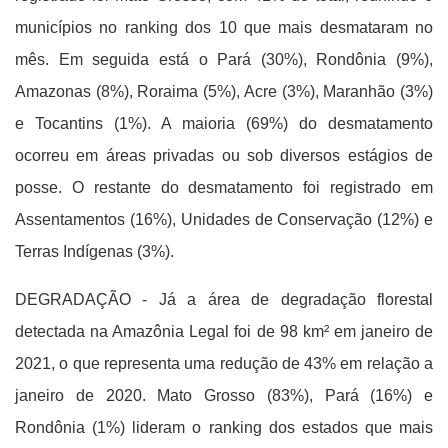
municípios no ranking dos 10 que mais desmataram no
mês. Em seguida está o Pará (30%), Rondônia (9%),
Amazonas (8%), Roraima (5%), Acre (3%), Maranhão (3%)
e Tocantins (1%). A maioria (69%) do desmatamento
ocorreu em áreas privadas ou sob diversos estágios de
posse. O restante do desmatamento foi registrado em
Assentamentos (16%), Unidades de Conservação (12%) e
Terras Indígenas (3%).
DEGRADAÇÃO - Já a área de degradação florestal
detectada na Amazônia Legal foi de 98 km² em janeiro de
2021, o que representa uma redução de 43% em relação a
janeiro de 2020. Mato Grosso (83%), Pará (16%) e
Rondônia (1%) lideram o ranking dos estados que mais