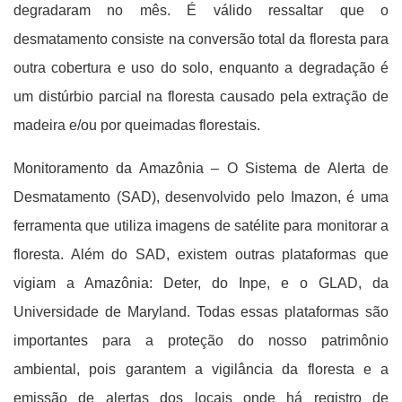
degradaram no mês. É válido ressaltar que o
desmatamento consiste na conversão total da floresta para
outra cobertura e uso do solo, enquanto a degradação é
um distúrbio parcial na floresta causado pela extração de
madeira e/ou por queimadas florestais.
Monitoramento da Amazônia – O Sistema de Alerta de
Desmatamento (SAD), desenvolvido pelo Imazon, é uma
ferramenta que utiliza imagens de satélite para monitorar a
floresta. Além do SAD, existem outras plataformas que
vigiam a Amazônia: Deter, do Inpe, e o GLAD, da
Universidade de Maryland. Todas essas plataformas são
importantes para a proteção do nosso patrimônio
ambiental, pois garantem a vigilância da floresta e a
emissão de alertas dos locais onde há registro de