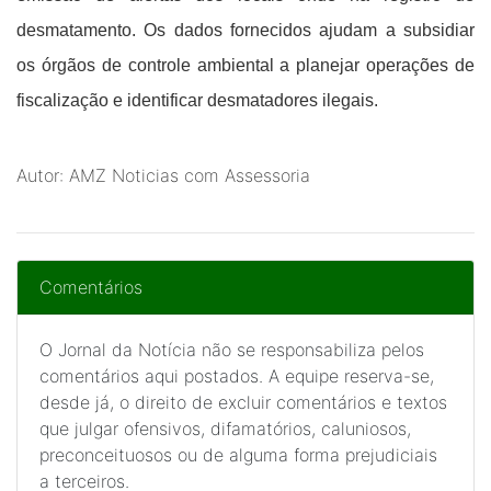
desmatamento. Os dados fornecidos ajudam a subsidiar
os órgãos de controle ambiental a planejar operações de
fiscalização e identificar desmatadores ilegais.
Autor: AMZ Noticias com Assessoria
Comentários
O Jornal da Notícia não se responsabiliza pelos
comentários aqui postados. A equipe reserva-se,
desde já, o direito de excluir comentários e textos
que julgar ofensivos, difamatórios, caluniosos,
preconceituosos ou de alguma forma prejudiciais
a terceiros.