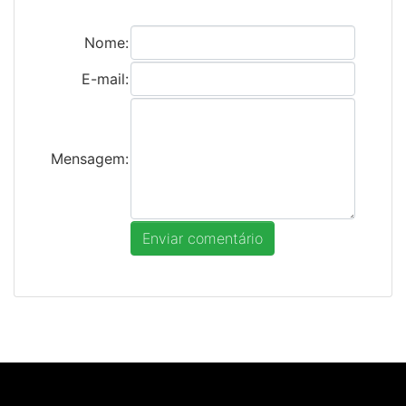
Nome:
E-mail:
Mensagem: