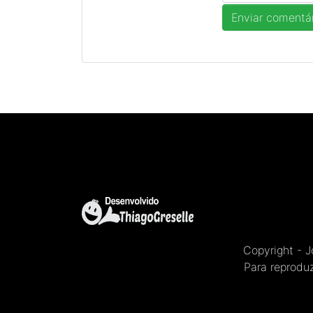
Copyright - 
Para reproduz