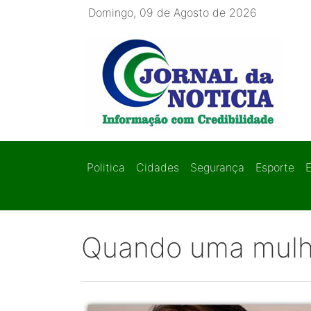
Domingo, 09 de Agosto de 2026
Politica
Cidades
Segurança
Esporte
Quando uma mulh