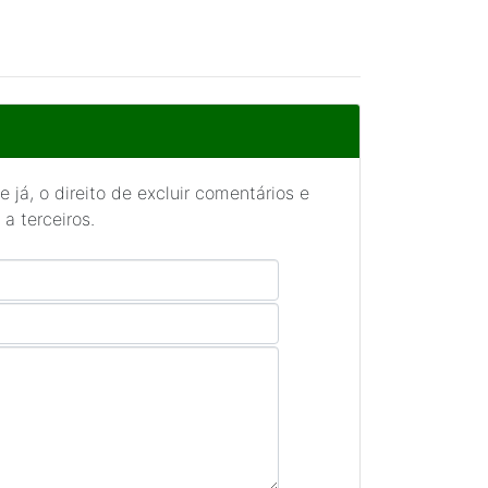
 já, o direito de excluir comentários e
a terceiros.