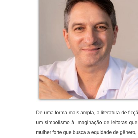
De uma forma mais ampla, a literatura de ficç
um simbolismo à imaginação de leitoras q
mulher forte que busca a equidade de gênero