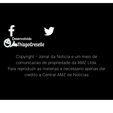
Copyright - Jornal da Noticia e um meio de
comunicacao de propriedade da AMZ Ltda.
Para reproduzir as materias e necessario apenas dar
credito a Central AMZ de Noticias