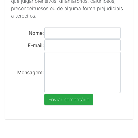
que julgar ofensivos, difamatórios, caluniosos,
preconceituosos ou de alguma forma prejudiciais
a terceiros.
Nome:
E-mail:
Mensagem: