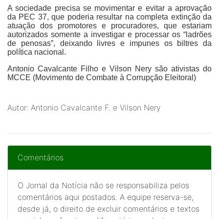
A sociedade precisa se movimentar e evitar a aprovação
da PEC 37, que poderia resultar na completa extinção da
atuação dos promotores e procuradores, que estariam
autorizados somente a investigar e processar os “ladrões
de penosas”, deixando livres e impunes os biltres da
política nacional.
Antonio Cavalcante Filho e Vilson Nery são ativistas do
MCCE (Movimento de Combate à Corrupção Eleitoral)
Autor: Antonio Cavalcante F. e Vilson Nery
Comentários
O Jornal da Notícia não se responsabiliza pelos
comentários aqui postados. A equipe reserva-se,
desde já, o direito de excluir comentários e textos