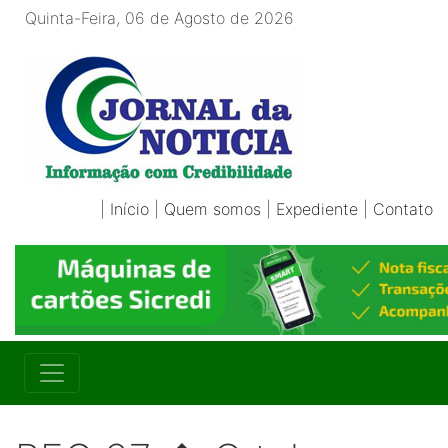
Quinta-Feira, 06 de Agosto de 2026
|
Início
|
Quem somos
|
Expediente
|
Contato