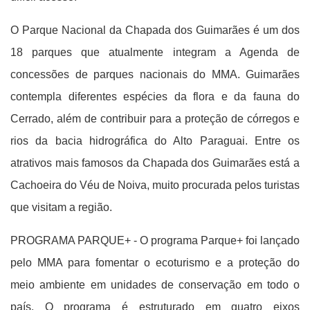
O Parque Nacional da Chapada dos Guimarães é um dos
18 parques que atualmente integram a Agenda de
concessões de parques nacionais do MMA. Guimarães
contempla diferentes espécies da flora e da fauna do
Cerrado, além de contribuir para a proteção de córregos e
rios da bacia hidrográfica do Alto Paraguai. Entre os
atrativos mais famosos da Chapada dos Guimarães está a
Cachoeira do Véu de Noiva, muito procurada pelos turistas
que visitam a região.
PROGRAMA PARQUE+ - O programa Parque+ foi lançado
pelo MMA para fomentar o ecoturismo e a proteção do
meio ambiente em unidades de conservação em todo o
país. O programa é estruturado em quatro eixos