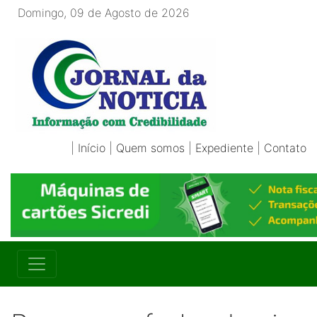
Domingo, 09 de Agosto de 2026
|
Início
|
Quem somos
|
Expediente
|
Contato