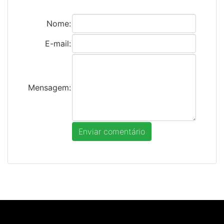
Nome:
E-mail:
Mensagem: