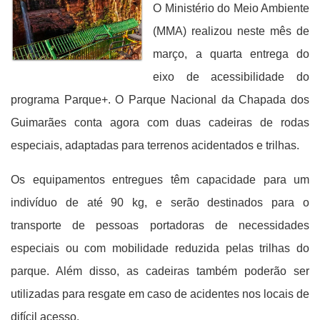
O Ministério do Meio Ambiente
(MMA) realizou neste mês de
março, a quarta entrega do
eixo de acessibilidade do
programa Parque+. O Parque Nacional da Chapada dos
Guimarães conta agora com duas cadeiras de rodas
especiais, adaptadas para terrenos acidentados e trilhas.
Os equipamentos entregues têm capacidade para um
indivíduo de até 90 kg, e serão destinados para o
transporte de pessoas portadoras de necessidades
especiais ou com mobilidade reduzida pelas trilhas do
parque. Além disso, as cadeiras também poderão ser
utilizadas para resgate em caso de acidentes nos locais de
difícil acesso.