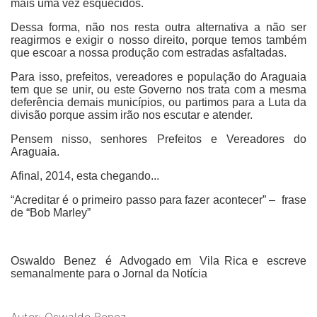
mais uma vez esquecidos.
Dessa forma, não nos resta outra alternativa a não ser
reagirmos e exigir o nosso direito, porque temos também
que escoar a nossa produção com estradas asfaltadas.
Para isso, prefeitos, vereadores e população do Araguaia
tem que se unir, ou este Governo nos trata com a mesma
deferência demais municípios, ou partimos para a Luta da
divisão porque assim irão nos escutar e atender.
Pensem nisso, senhores Prefeitos e Vereadores do
Araguaia.
Afinal, 2014, esta chegando...
“Acreditar é o primeiro passo para fazer acontecer” – frase
de “Bob Marley”
Oswaldo Benez é Advogado em Vila Rica e
escreve
semanalmente para o Jornal da Notícia