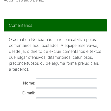
Autor: Oswaldo Benez
Comentários
O Jornal da Notícia não se responsabiliza pelos
comentários aqui postados. A equipe reserva-se,
desde já, o direito de excluir comentários e textos
que julgar ofensivos, difamatórios, caluniosos,
preconceituosos ou de alguma forma prejudiciais
a terceiros.
Nome:
E-mail: