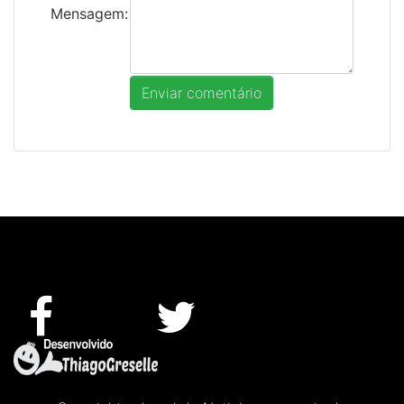
Mensagem: