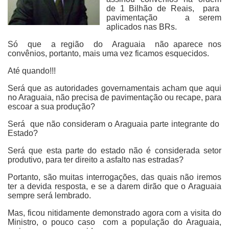
de 1 Bilhão de Reais, para
pavimentação a serem
aplicados nas BRs.
Só que a região do Araguaia não aparece nos
convênios, portanto, mais uma vez ficamos esquecidos.
Até quando!!!
Será que as autoridades governamentais acham que aqui
no Araguaia, não precisa de pavimentação ou recape, para
escoar a sua produção?
Será que não consideram o Araguaia parte integrante do
Estado?
Será que esta parte do estado não é considerada setor
produtivo, para ter direito a asfalto nas estradas?
Portanto, são muitas interrogações, das quais não iremos
ter a devida resposta, e se a darem dirão que o Araguaia
sempre será lembrado.
Mas, ficou nitidamente demonstrado agora com a visita do
Ministro, o pouco caso com a população do Araguaia,