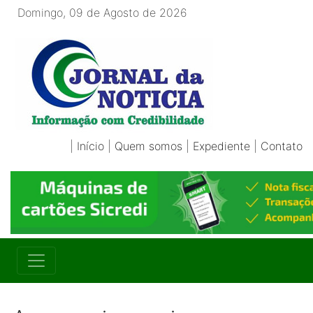
Domingo, 09 de Agosto de 2026
|
Início
|
Quem somos
|
Expediente
|
Contato