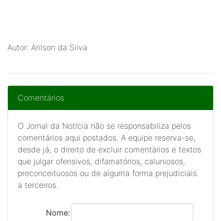
Autor: Arilson da Silva
Comentários
O Jornal da Notícia não se responsabiliza pelos
comentários aqui postados. A equipe reserva-se,
desde já, o direito de excluir comentários e textos
que julgar ofensivos, difamatórios, caluniosos,
preconceituosos ou de alguma forma prejudiciais
a terceiros.
Nome: