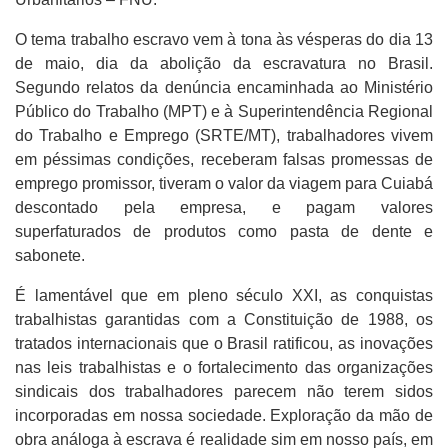
O tema trabalho escravo vem à tona às vésperas do dia 13
de maio, dia da abolição da escravatura no Brasil.
Segundo relatos da denúncia encaminhada ao Ministério
Público do Trabalho (MPT) e à Superintendência Regional
do Trabalho e Emprego (SRTE/MT), trabalhadores vivem
em péssimas condições, receberam falsas promessas de
emprego promissor, tiveram o valor da viagem para Cuiabá
descontado pela empresa, e pagam valores
superfaturados de produtos como pasta de dente e
sabonete.
É lamentável que em pleno século XXI, as conquistas
trabalhistas garantidas com a Constituição de 1988, os
tratados internacionais que o Brasil ratificou, as inovações
nas leis trabalhistas e o fortalecimento das organizações
sindicais dos trabalhadores parecem não terem sidos
incorporadas em nossa sociedade. Exploração da mão de
obra análoga à escrava é realidade sim em nosso país, em