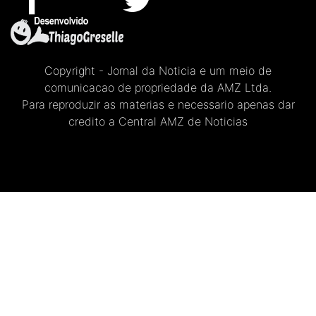
Copyright - Jornal da Noticia e um meio de
comunicacao de propriedade da AMZ Ltda.
Para reproduzir as materias e necessario apenas dar
credito a Central AMZ de Noticias