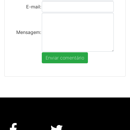
E-mail:
Mensagem: