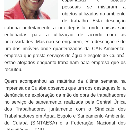
pessoais se misturam a
objetos utilizados no ambiente
de trabalho. Esta descrição
caberia perfeitamente a um depósito, onde coisas são
entulhadas para a utilização de acordo com as
necessidades. Mas não se enganem, esta descrição é de
um dos imóveis onde quarteirizados da CAB Ambiental,
empresa que presta serviços de água e esgoto de Cuiabá,
estão alojados enquanto trabalham para empresa que os
recrutou.
Quem acompanhou as matérias da última semana na
imprensa de Cuiabá observou que um dos destaques foi a
denúncia de exploração da mão de obra de trabalhadores
no serviço de saneamento, realizada pela Central Única
dos Trabalhadores juntamente com o Sindicato dos
Trabalhadores em Água, Esgoto e Saneamento Ambiental
de Cuiabá (SINTAESA) e a Federação Nacional dos
Urbanitários – FNU.