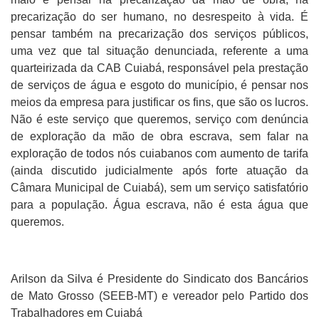
precarização do ser humano, no desrespeito à vida. É
pensar também na precarização dos serviços públicos,
uma vez que tal situação denunciada, referente a uma
quarteirizada da CAB Cuiabá, responsável pela prestação
de serviços de água e esgoto do município, é pensar nos
meios da empresa para justificar os fins, que são os lucros.
Não é este serviço que queremos, serviço com denúncia
de exploração da mão de obra escrava, sem falar na
exploração de todos nós cuiabanos com aumento de tarifa
(ainda discutido judicialmente após forte atuação da
Câmara Municipal de Cuiabá), sem um serviço satisfatório
para a população. Água escrava, não é esta água que
queremos.
Arilson da Silva é Presidente do Sindicato dos Bancários
de Mato Grosso (SEEB-MT) e vereador pelo Partido dos
Trabalhadores em Cuiabá