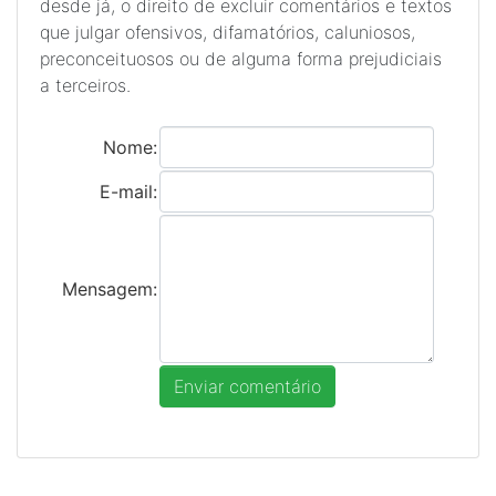
desde já, o direito de excluir comentários e textos
que julgar ofensivos, difamatórios, caluniosos,
preconceituosos ou de alguma forma prejudiciais
a terceiros.
Nome:
E-mail:
Mensagem: