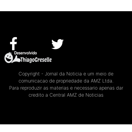
Copyright - Jornal da Noticia e um meio de
comunicacao de propriedade da AMZ Ltda.
Para reproduzir as materias e necessario apenas dar
credito a Central AMZ de Noticias