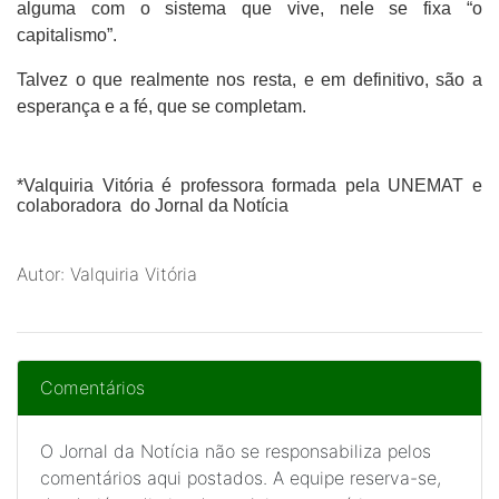
alguma com o sistema que vive, nele se fixa “o
capitalismo”.
Talvez o que realmente nos resta, e em definitivo, são a
esperança e a fé, que se completam.
*Valquiria Vitória é professora formada pela UNEMAT e
colaboradora do Jornal da Notícia
Autor: Valquiria Vitória
Comentários
O Jornal da Notícia não se responsabiliza pelos
comentários aqui postados. A equipe reserva-se,