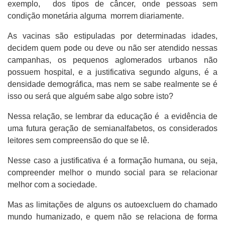
exemplo, dos tipos de câncer, onde pessoas sem
condição monetária alguma morrem diariamente.
As vacinas são estipuladas por determinadas idades,
decidem quem pode ou deve ou não ser atendido nessas
campanhas, os pequenos aglomerados urbanos não
possuem hospital, e a justificativa segundo alguns, é a
densidade demográfica, mas nem se sabe realmente se é
isso ou será que alguém sabe algo sobre isto?
Nessa relação, se lembrar da educação é a evidência de
uma futura geração de semianalfabetos, os considerados
leitores sem compreensão do que se lê.
Nesse caso a justificativa é a formação humana, ou seja,
compreender melhor o mundo social para se relacionar
melhor com a sociedade.
Mas as limitações de alguns os autoexcluem do chamado
mundo humanizado, e quem não se relaciona de forma