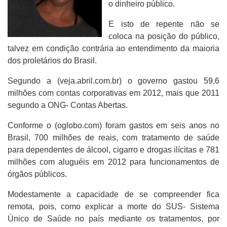
o dinheiro público.
E isto de repente não se
coloca na posição do público,
talvez em condição contrária ao entendimento da maioria
dos proletários do Brasil.
Segundo a (veja.abril.com.br) o governo gastou 59,6
milhões com contas corporativas em 2012, mais que 2011
segundo a ONG- Contas Abertas.
Conforme o (oglobo.com) foram gastos em seis anos no
Brasil, 700 milhões de reais, com tratamento de saúde
para dependentes de álcool, cigarro e drogas ilícitas e 781
milhões com aluguéis em 2012 para funcionamentos de
órgãos públicos.
Modestamente a capacidade de se compreender fica
remota, pois, como explicar a morte do SUS- Sistema
Único de Saúde no país mediante os tratamentos, por