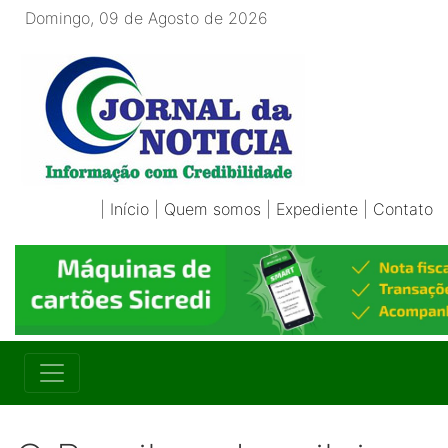
Domingo, 09 de Agosto de 2026
|
Início
|
Quem somos
|
Expediente
|
Contato