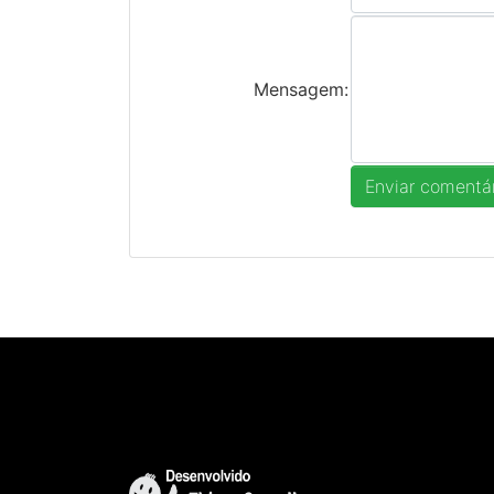
Mensagem: