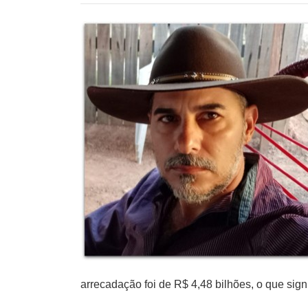
arrecadação foi de R$ 4,48 bilhões, o que si