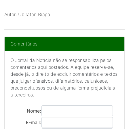
Autor: Ubiratan Braga
Comentários
O Jornal da Notícia não se responsabiliza pelos
comentários aqui postados. A equipe reserva-se,
desde já, o direito de excluir comentários e textos
que julgar ofensivos, difamatórios, caluniosos,
preconceituosos ou de alguma forma prejudiciais
a terceiros.
Nome:
E-mail: