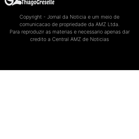
Copyright - Jornal da Noticia e um meio de
comunicacao de propriedade da AMZ Ltda.
Para reproduzir as materias e necessario apenas dar
credito a Central AMZ de Noticias