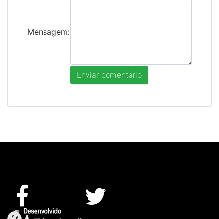
Mensagem: