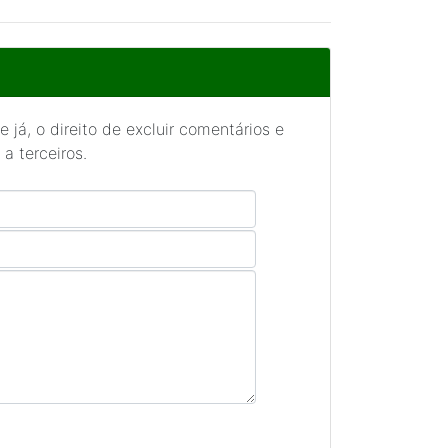
 já, o direito de excluir comentários e
a terceiros.