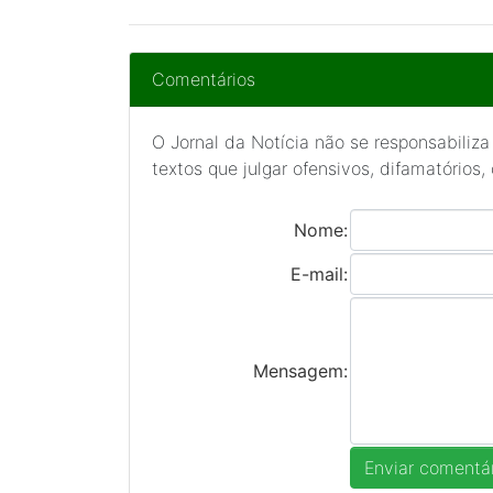
Comentários
O Jornal da Notícia não se responsabiliza
textos que julgar ofensivos, difamatórios,
Nome:
E-mail:
Mensagem: