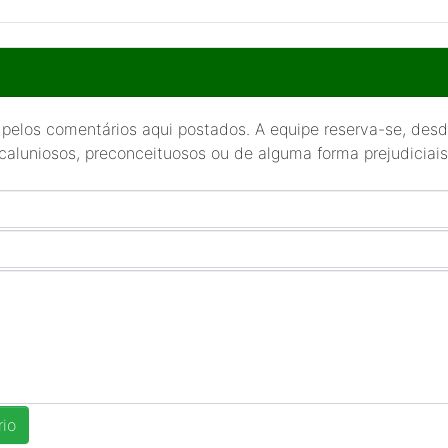
 pelos comentários aqui postados. A equipe reserva-se, desde
 caluniosos, preconceituosos ou de alguma forma prejudiciais 