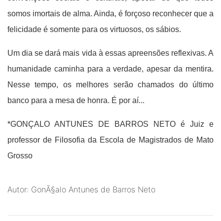
somos imortais de alma. Ainda, é forçoso reconhecer que a
felicidade é somente para os virtuosos, os sábios.
Um dia se dará mais vida à essas apreensões reflexivas. A
humanidade caminha para a verdade, apesar da mentira.
Nesse tempo, os melhores serão chamados do último
banco para a mesa de honra. É por aí...
*GONÇALO ANTUNES DE BARROS NETO é Juiz e
professor de Filosofia da Escola de Magistrados de Mato
Grosso
Autor: GonÃ§alo Antunes de Barros Neto