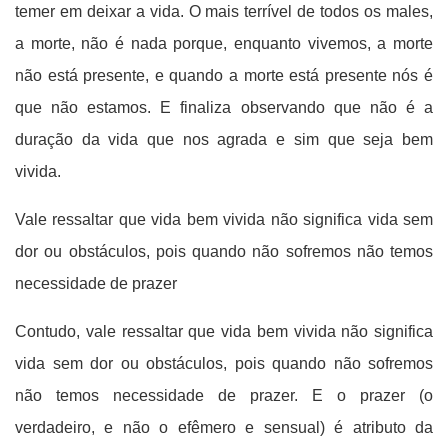
temer em deixar a vida. O mais terrível de todos os males,
a morte, não é nada porque, enquanto vivemos, a morte
não está presente, e quando a morte está presente nós é
que não estamos. E finaliza observando que não é a
duração da vida que nos agrada e sim que seja bem
vivida.
Vale ressaltar que vida bem vivida não significa vida sem
dor ou obstáculos, pois quando não sofremos não temos
necessidade de prazer
Contudo, vale ressaltar que vida bem vivida não significa
vida sem dor ou obstáculos, pois quando não sofremos
não temos necessidade de prazer. E o prazer (o
verdadeiro, e não o efêmero e sensual) é atributo da