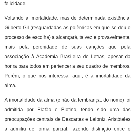
felicidade.
Voltando a imortalidade, mas de determinada existência,
Gilberto Gil (resguardadas as polêmicas em que se deu o
processo de escolha) a alcançará, talvez e provavelmente,
mais pela perenidade de suas canções que pela
associação à Academia Brasileira de Letras, apesar da
honra para todos em pertencer a seu quadro de membros.
Porém, o que nos interessa, aqui, é a imortalidade da
alma.
A imortalidade da alma (e não da lembrança, do nome) foi
admitida por Platão e Plotino, tendo sido uma das
preocupações centrais de Descartes e Leibniz. Aristóteles
a admitiu de forma parcial, fazendo distinção entre o