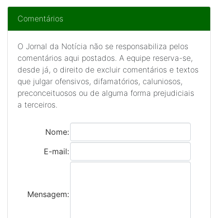
Comentários
O Jornal da Notícia não se responsabiliza pelos
comentários aqui postados. A equipe reserva-se,
desde já, o direito de excluir comentários e textos
que julgar ofensivos, difamatórios, caluniosos,
preconceituosos ou de alguma forma prejudiciais
a terceiros.
Nome:
E-mail:
Mensagem: