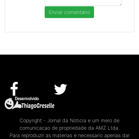
Copyright - Jornal da Noticia e um meio de
comunicacao de propriedade da AMZ Ltda.
Para reproduzir as materias e necessario apenas dar