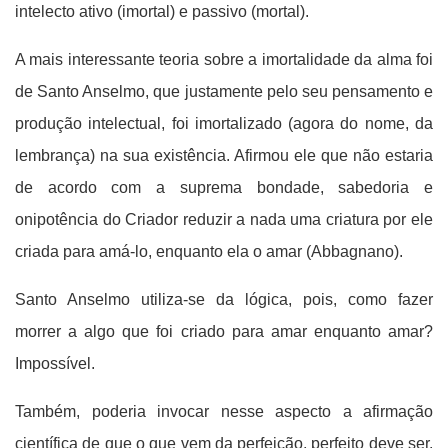
intelecto ativo (imortal) e passivo (mortal).
A mais interessante teoria sobre a imortalidade da alma foi
de Santo Anselmo, que justamente pelo seu pensamento e
produção intelectual, foi imortalizado (agora do nome, da
lembrança) na sua existência. Afirmou ele que não estaria
de acordo com a suprema bondade, sabedoria e
onipotência do Criador reduzir a nada uma criatura por ele
criada para amá-lo, enquanto ela o amar (Abbagnano).
Santo Anselmo utiliza-se da lógica, pois, como fazer
morrer a algo que foi criado para amar enquanto amar?
Impossível.
Também, poderia invocar nesse aspecto a afirmação
científica de que o que vem da perfeição, perfeito deve ser.