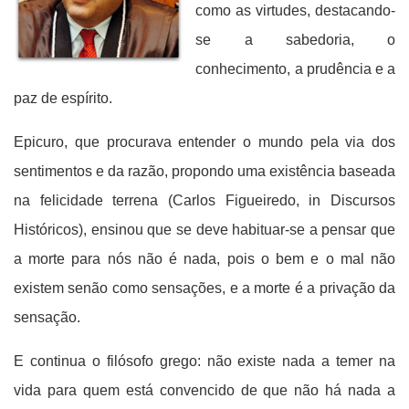
como as virtudes, destacando-
se a sabedoria, o
conhecimento, a prudência e a
paz de espírito.
Epicuro, que procurava entender o mundo pela via dos
sentimentos e da razão, propondo uma existência baseada
na felicidade terrena (Carlos Figueiredo, in Discursos
Históricos), ensinou que se deve habituar-se a pensar que
a morte para nós não é nada, pois o bem e o mal não
existem senão como sensações, e a morte é a privação da
sensação.
E continua o filósofo grego: não existe nada a temer na
vida para quem está convencido de que não há nada a