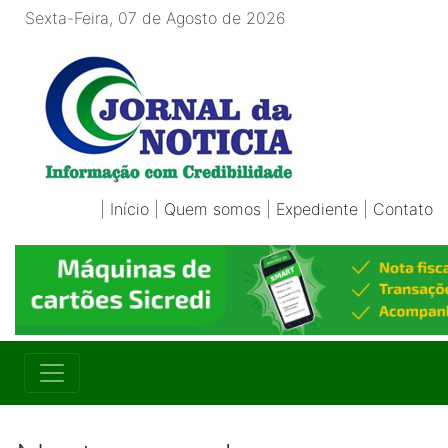
Sexta-Feira, 07 de Agosto de 2026
|
Início
|
Quem somos
|
Expediente
|
Contato