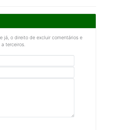
 já, o direito de excluir comentários e
a terceiros.