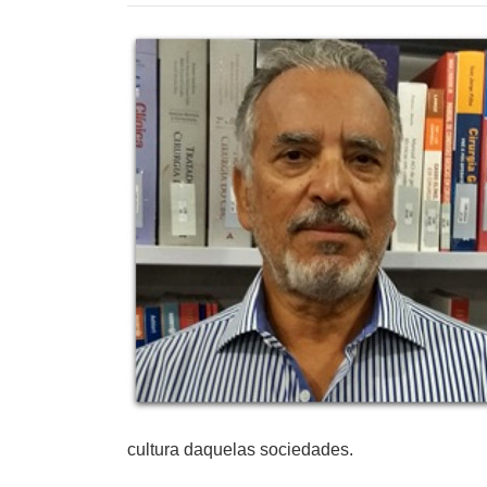
cultura daquelas sociedades.