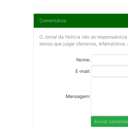
Comentários
O Jornal da Notícia não se responsabiliza
textos que julgar ofensivos, difamatórios,
Nome:
E-mail:
Mensagem: