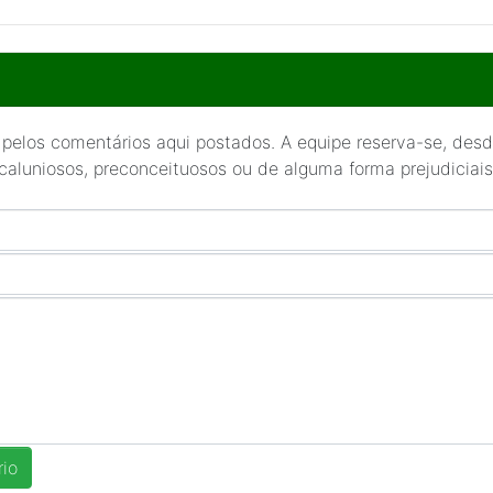
 pelos comentários aqui postados. A equipe reserva-se, desde
 caluniosos, preconceituosos ou de alguma forma prejudiciais 