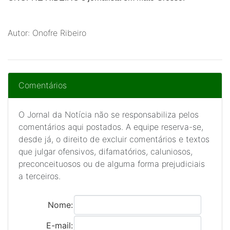
Autor: Onofre Ribeiro
Comentários
O Jornal da Notícia não se responsabiliza pelos
comentários aqui postados. A equipe reserva-se,
desde já, o direito de excluir comentários e textos
que julgar ofensivos, difamatórios, caluniosos,
preconceituosos ou de alguma forma prejudiciais
a terceiros.
Nome:
E-mail: