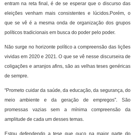
entram na reta final, é de se esperar que o discurso das
eleições venham mais consistentes e lúcidos.Porém, o
que se vê é a mesma onda de organização dos grupos
políticos tradicionais em busca do poder pelo poder.
Não surge no horizonte político a compreensão das lições
vividas em 2020 e 2021. O que se vê nesse discurseira de
coligações e arranjos afins, são as velhas teses genéricas
de sempre.
“Prometo cuidar da saúde, da educação, da segurança, do
meio ambiente e da geração de empregos”. São
promessas vazias sem a mínima compreensão da
amplitude de cada um desses temas.
Estou defendendo a tese que ouço na maior parte do