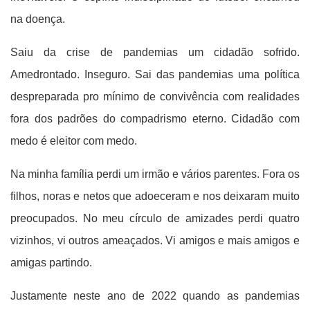
na doença.
Saiu da crise de pandemias um cidadão sofrido.
Amedrontado. Inseguro. Sai das pandemias uma política
despreparada pro mínimo de convivência com realidades
fora dos padrões do compadrismo eterno. Cidadão com
medo é eleitor com medo.
Na minha família perdi um irmão e vários parentes. Fora os
filhos, noras e netos que adoeceram e nos deixaram muito
preocupados. No meu círculo de amizades perdi quatro
vizinhos, vi outros ameaçados. Vi amigos e mais amigos e
amigas partindo.
Justamente neste ano de 2022 quando as pandemias