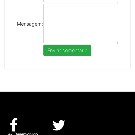
Mensagem: