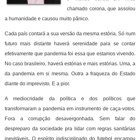
chamado corona, que assolou
a humanidade e causou muito pânico.
Cada país contará a sua versão da mesma estória. Só num
futuro mais distante haverá serenidade para se contar
efetivamente que pandemia foi essa que estamos vivendo.
No caso brasileiro, haverá estórias e mais estórias. Uma, a
da pandemia em si mesma. Outra a fraqueza do Estado
diante do imprevisto. E a pior.
A mediocridade da política e dos políticos que
transformaram a pandemia em instrumento de caça-votos.
Fora a corrupção desavergonhada. Sem falar do
despreparo da sociedade pra lidar com regras sanitárias
inevitáveis. O espírito indisciplinado do futebol encarnou