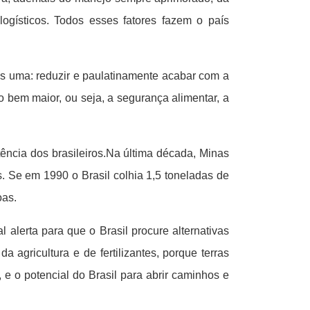
ogísticos. Todos esses fatores fazem o país
as uma: reduzir e paulatinamente acabar com a
 bem maior, ou seja, a segurança alimentar, a
ência dos brasileiros.Na última década, Minas
. Se em 1990 o Brasil colhia 1,5 toneladas de
oas.
l alerta para que o Brasil procure alternativas
 agricultura e de fertilizantes, porque terras
e o potencial do Brasil para abrir caminhos e