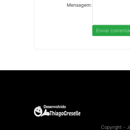
Mensagem:
Copyright - 