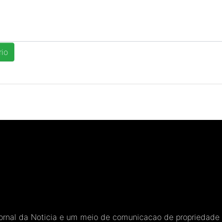
Jornal da Noticia e um meio de comunicacao de propriedade