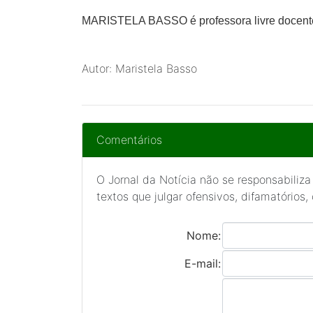
MARISTELA BASSO é professora livre docente 
Autor: Maristela Basso
Comentários
O Jornal da Notícia não se responsabiliza
textos que julgar ofensivos, difamatórios,
Nome:
E-mail: