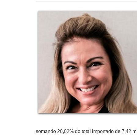
somando 20,02% do total importado de 7,42 m