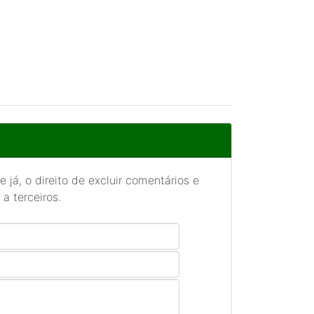
 já, o direito de excluir comentários e
a terceiros.