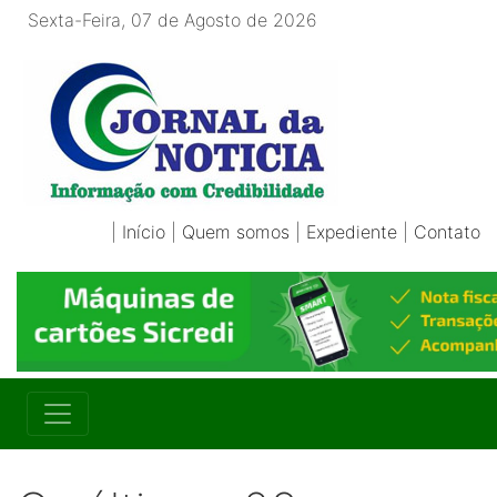
Sexta-Feira, 07 de Agosto de 2026
|
Início
|
Quem somos
|
Expediente
|
Contato