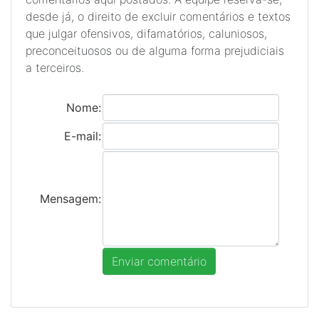
desde já, o direito de excluir comentários e textos
que julgar ofensivos, difamatórios, caluniosos,
preconceituosos ou de alguma forma prejudiciais
a terceiros.
Nome:
E-mail:
Mensagem: