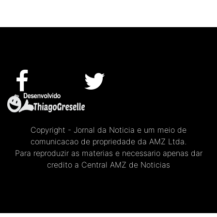
Copyright - Jornal da Noticia e um meio de
comunicacao de propriedade da AMZ Ltda.
Para reproduzir as materias e necessario apenas dar
credito a Central AMZ de Noticias