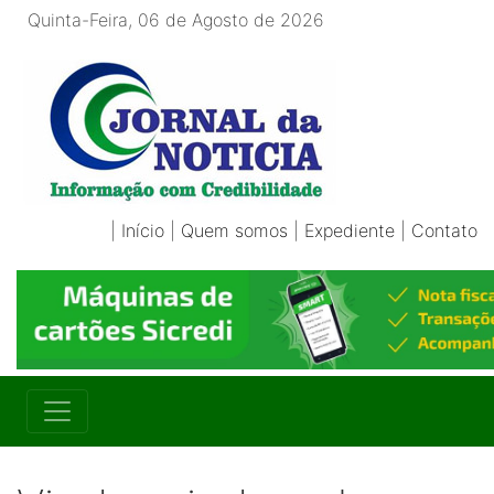
Quinta-Feira, 06 de Agosto de 2026
|
Início
|
Quem somos
|
Expediente
|
Contato