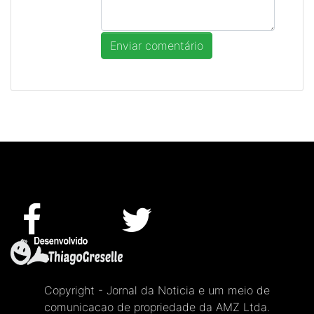
Copyright - Jornal da Noticia e um meio de
comunicacao de propriedade da AMZ Ltda.