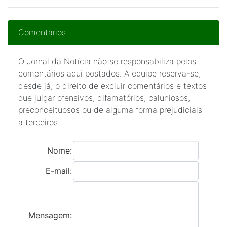
Comentários
O Jornal da Notícia não se responsabiliza pelos
comentários aqui postados. A equipe reserva-se,
desde já, o direito de excluir comentários e textos
que julgar ofensivos, difamatórios, caluniosos,
preconceituosos ou de alguma forma prejudiciais
a terceiros.
Nome:
E-mail:
Mensagem: