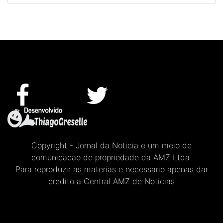
Copyright - Jornal da Noticia e um meio de
comunicacao de propriedade da AMZ Ltda.
Para reproduzir as materias e necessario apenas dar
credito a Central AMZ de Noticias