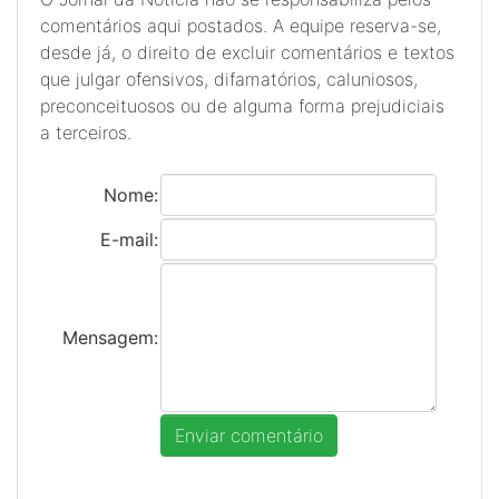
comentários aqui postados. A equipe reserva-se,
desde já, o direito de excluir comentários e textos
que julgar ofensivos, difamatórios, caluniosos,
preconceituosos ou de alguma forma prejudiciais
a terceiros.
Nome:
E-mail:
Mensagem: