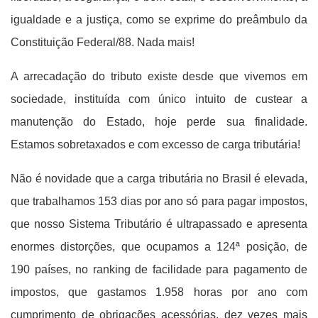
igualdade e a justiça, como se exprime do preâmbulo da
Constituição Federal/88. Nada mais!
A arrecadação do tributo existe desde que vivemos em
sociedade, instituída com único intuito de custear a
manutenção do Estado, hoje perde sua finalidade.
Estamos sobretaxados e com excesso de carga tributária!
Não é novidade que a carga tributária no Brasil é elevada,
que trabalhamos 153 dias por ano só para pagar impostos,
que nosso Sistema Tributário é ultrapassado e apresenta
enormes distorções, que ocupamos a 124ª posição, de
190 países, no ranking de facilidade para pagamento de
impostos, que gastamos 1.958 horas por ano com
cumprimento de obrigações acessórias, dez vezes mais