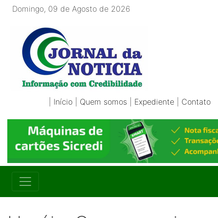
Domingo, 09 de Agosto de 2026
|
Início
|
Quem somos
|
Expediente
|
Contato