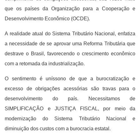
que os países da Organização para a Cooperação e
Desenvolvimento Econômico (OCDE).
A realidade atual do Sistema Tributário Nacional, enfatiza
a necessidade de se aprovar uma Reforma Tributária que
destrave o Brasil, favorecendo o crescimento econômico
com a retomada da industrialização.
O sentimento é uníssono de que a burocratização e
excesso de obrigações acessórias são travas para o
desenvolvimento do país. Necessitamos de
SIMPLIFICAÇÃO e JUSTIÇA FISCAL, por meio da
modernização do Sistema Tributário Nacional e
diminuição dos custos com a burocracia estatal.