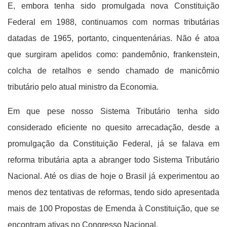
E, embora tenha sido promulgada nova Constituição
Federal em 1988, continuamos com normas tributárias
datadas de 1965, portanto, cinquentenárias. Não é atoa
que surgiram apelidos como: pandemônio, frankenstein,
colcha de retalhos e sendo chamado de manicômio
tributário pelo atual ministro da Economia.
Em que pese nosso Sistema Tributário tenha sido
considerado eficiente no quesito arrecadação, desde a
promulgação da Constituição Federal, já se falava em
reforma tributária apta a abranger todo Sistema Tributário
Nacional. Até os dias de hoje o Brasil já experimentou ao
menos dez tentativas de reformas, tendo sido apresentada
mais de 100 Propostas de Emenda à Constituição, que se
encontram ativas no Congresso Nacional.