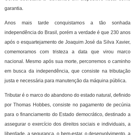
garantia.
Anos mais tarde conquistamos a tão sonhada
independência do Brasil, porém a verdade é que 230 anos
após o esquartejamento de Joaquim José da Silva Xavier,
comemoramos com tristeza a data que virou marco
nacional. Mesmo após sua morte, percorremos o caminho
em busca da independência, que consiste na tributação
justa e necessária para manutenção da máquina pública.
Tributar é o marco do abandono do estado natural, definido
por Thomas Hobbes, consiste no pagamento de pecúnia
para o financiamento do Estado democrático, destinado a
assegurar o exercício dos direitos sociais e individuais, a
liberdade, a segurança, o bem-estar, o desenvolvimento, a