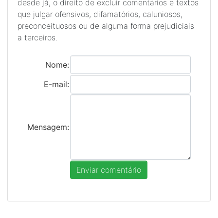
desde já, o direito de excluir comentários e textos
que julgar ofensivos, difamatórios, caluniosos,
preconceituosos ou de alguma forma prejudiciais
a terceiros.
Nome:
E-mail:
Mensagem: