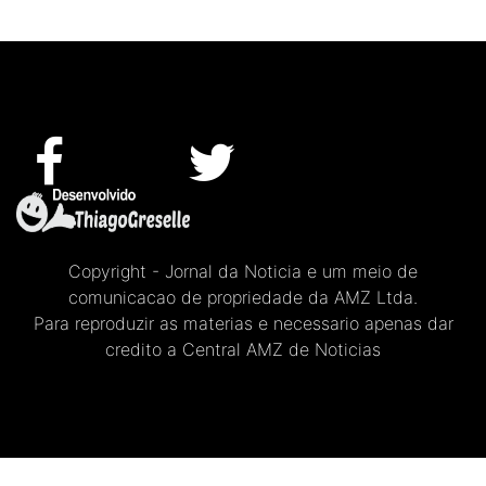
Copyright - Jornal da Noticia e um meio de
comunicacao de propriedade da AMZ Ltda.
Para reproduzir as materias e necessario apenas dar
credito a Central AMZ de Noticias