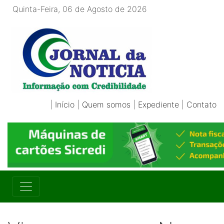
Quinta-Feira, 06 de Agosto de 2026
|
Início
|
Quem somos
|
Expediente
|
Contato