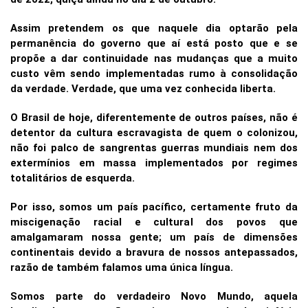
Assim pretendem os que naquele dia optarão pela
permanência do governo que aí está posto que e se
propõe a dar continuidade nas mudanças que a muito
custo vêm sendo implementadas rumo à consolidação
da verdade. Verdade, que uma vez conhecida liberta.
O Brasil de hoje, diferentemente de outros países, não é
detentor da cultura escravagista de quem o colonizou,
não foi palco de sangrentas guerras mundiais nem dos
extermínios em massa implementados por regimes
totalitários de esquerda.
Por isso, somos um país pacífico, certamente fruto da
miscigenação racial e cultural dos povos que
amalgamaram nossa gente; um país de dimensões
continentais devido a bravura de nossos antepassados,
razão de também falamos uma única língua.
Somos parte do verdadeiro Novo Mundo, aquela