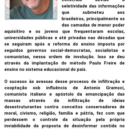
seletividade das informações
que submeteu aos
brasileiros, principalmente os
das camadas de menor poder
aquisitivo e os jovens que frequentaram escolas,
universidades públicas e até privadas nas décadas que
se seguiram após a reforma do ensino imposta por
seguidos governos social-democratas, socialistas e
comunistas, nessa ordem de involução. Isso se deu
através da implantação do método Paulo Freire de
ensino no sistema educacional do país.
O sucesso às avessas desse processo de infiltração e
cooptação sob influência de Antonio Gramsci,
comunista italiano e apóstolo da emancipação das
massas através da infiltração de ideias
desestruturantes contra conceitos conservadores de
moral, civismo, religião, família e pátria, fez com que
perdessem o controle da situação pela própria
inviabilidade da proposta de desinformar contida no