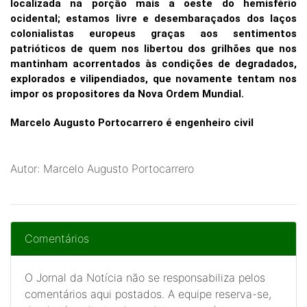
localizada na porção mais a oeste do hemisfério
ocidental; estamos livre e desembaraçados dos laços
colonialistas europeus graças aos sentimentos
patrióticos de quem nos libertou dos grilhões que nos
mantinham acorrentados às condições de degradados,
explorados e vilipendiados, que novamente tentam nos
impor os propositores da Nova Ordem Mundial.
Marcelo Augusto Portocarrero é engenheiro civil
Autor: Marcelo Augusto Portocarrero
Comentários
O Jornal da Notícia não se responsabiliza pelos
comentários aqui postados. A equipe reserva-se,