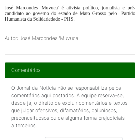
José Marcondes 'Muvuca'
é ativista político, jornalista e pré-
candidato ao governo do estado de Mato Grosso pelo Partido
Humanista da Solidariedade - PHS.
Autor: José Marcondes 'Muvuca'
Comentários
O Jornal da Notícia não se responsabiliza pelos
comentários aqui postados. A equipe reserva-se,
desde já, o direito de excluir comentários e textos
que julgar ofensivos, difamatórios, caluniosos,
preconceituosos ou de alguma forma prejudiciais
a terceiros.