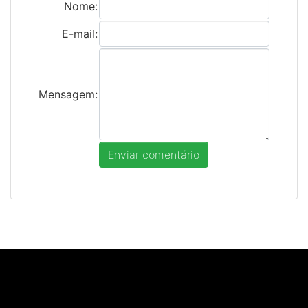
Nome:
E-mail:
Mensagem: