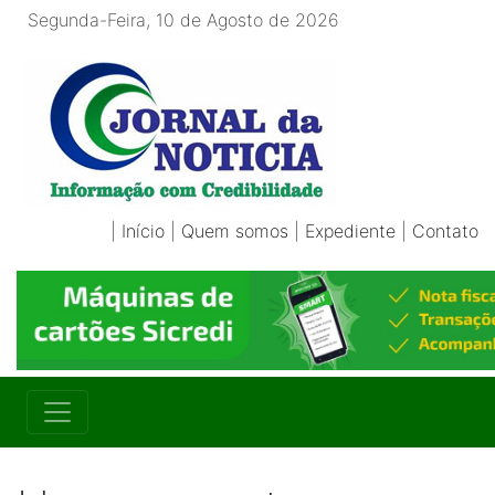
Segunda-Feira, 10 de Agosto de 2026
|
Início
|
Quem somos
|
Expediente
|
Contato