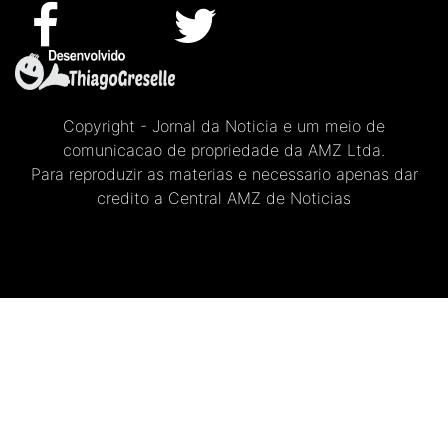
Copyright - Jornal da Noticia e um meio de
comunicacao de propriedade da AMZ Ltda.
Para reproduzir as materias e necessario apenas dar
credito a Central AMZ de Noticias