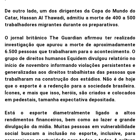
De outro lado, um dos dirigentes da Copa do Mundo do
Catar, Hassan Al Thawadi, admitiu a morte de 400 a 500
trabalhadores migrantes durante os preparativos.
O jornal britânico The Guardian afirmou ter realizado
investigação que apurou a morte de aproximadamente
6.500 pessoas que trabalharam para o acontecimento. O
grupo de direitos humanos Equidem divulgou relatório no
início de novembro informando violações persistentes e
generalizadas aos direitos trabalhistas das pessoas que
trabalharam na construção dos estádios. Não é de hoje
que o esporte é a redenção para a sociedade brasileira.
Ícones, e mais que isso, heróis, são criados e colocados
em pedestais, tamanha expectativa depositada.
Está o esporte diametralmente ligado a altos
rendimentos financeiros, bem como ao lazer e grande
divulgação da mídia. Muitas pessoas em vulnerabilidade
social buscam a inclusão no esporte, inclusive, para