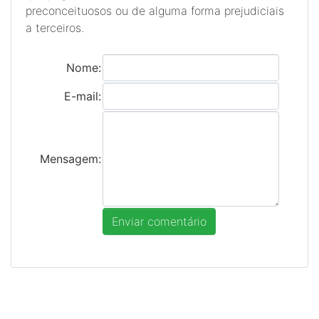
preconceituosos ou de alguma forma prejudiciais
a terceiros.
Nome:
E-mail:
Mensagem: