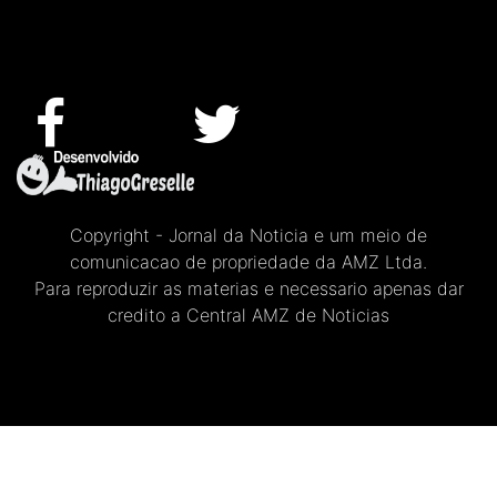
Copyright - Jornal da Noticia e um meio de
comunicacao de propriedade da AMZ Ltda.
Para reproduzir as materias e necessario apenas dar
credito a Central AMZ de Noticias