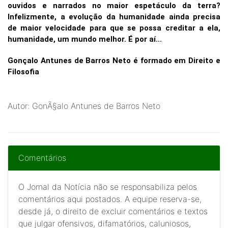
ouvidos e narrados no maior espetáculo da terra?
Infelizmente, a evolução da humanidade ainda precisa
de maior velocidade para que se possa creditar a ela,
humanidade, um mundo melhor. É por aí...
Gonçalo Antunes de Barros Neto é formado em Direito e
Filosofia
Autor: GonÃ§alo Antunes de Barros Neto
Comentários
O Jornal da Notícia não se responsabiliza pelos
comentários aqui postados. A equipe reserva-se,
desde já, o direito de excluir comentários e textos
que julgar ofensivos, difamatórios, caluniosos,