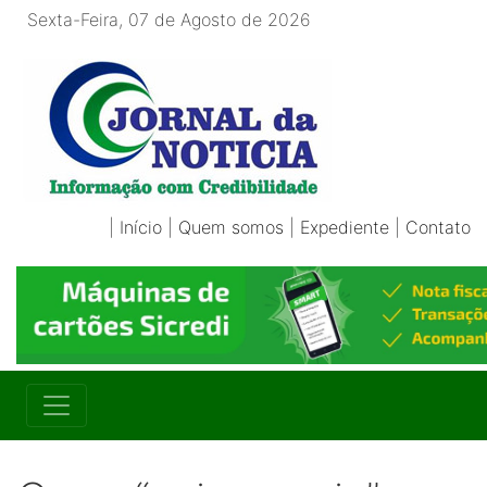
Sexta-Feira, 07 de Agosto de 2026
|
Início
|
Quem somos
|
Expediente
|
Contato