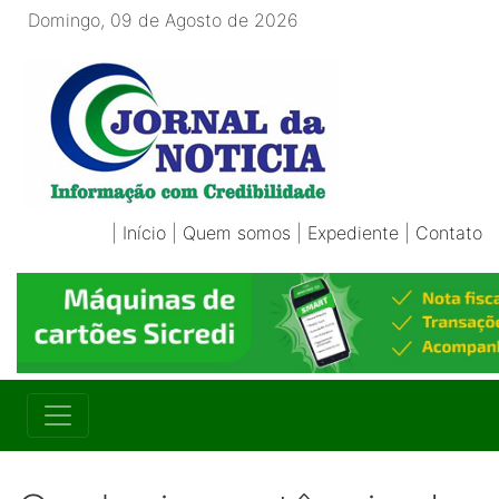
Domingo, 09 de Agosto de 2026
|
Início
|
Quem somos
|
Expediente
|
Contato