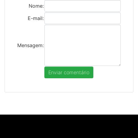
Nome:
E-mail:
Mensagem: