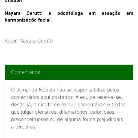
Criador!
Nayara Cerutti é odontóloga em atuação em
harmonização facial.
Autor: Nayara Cerutti
Comentários
O Jornal da Notícia não se responsabiliza pelos
comentários aqui postados. A equipe reserva-se,
desde já, o direito de excluir comentários e textos
que julgar ofensivos, difamatórios, caluniosos,
preconceituosos ou de alguma forma prejudiciais
a terceiros.