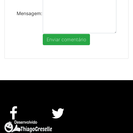
Mensagem: