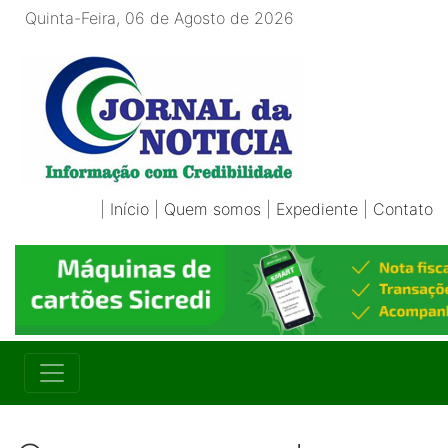
Quinta-Feira, 06 de Agosto de 2026
|
Início
|
Quem somos
|
Expediente
|
Contato