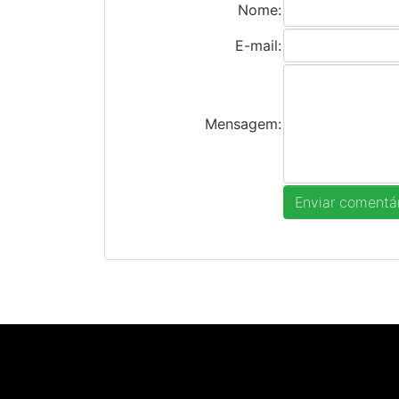
Nome:
E-mail:
Mensagem: