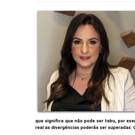
que significa que não pode ser tabu, por exe
real as divergências poderão ser superadas. 