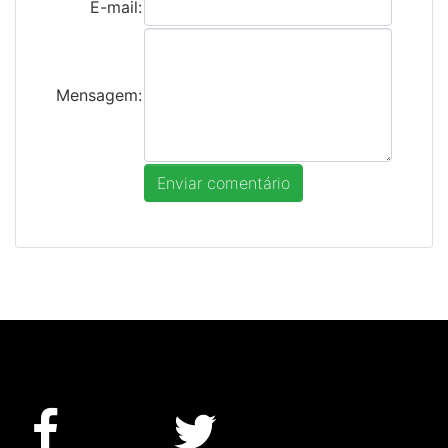
E-mail:
Mensagem: