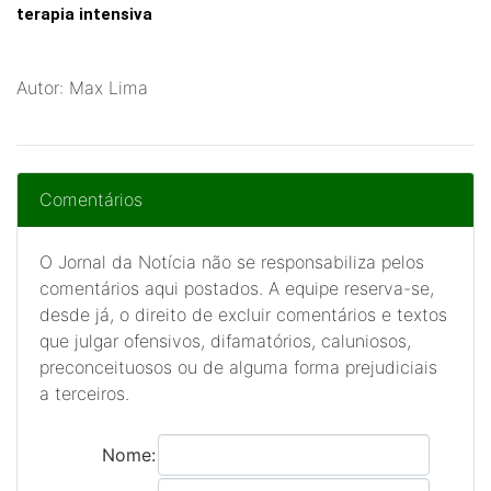
terapia intensiva
Autor: Max Lima
Comentários
O Jornal da Notícia não se responsabiliza pelos
comentários aqui postados. A equipe reserva-se,
desde já, o direito de excluir comentários e textos
que julgar ofensivos, difamatórios, caluniosos,
preconceituosos ou de alguma forma prejudiciais
a terceiros.
Nome: