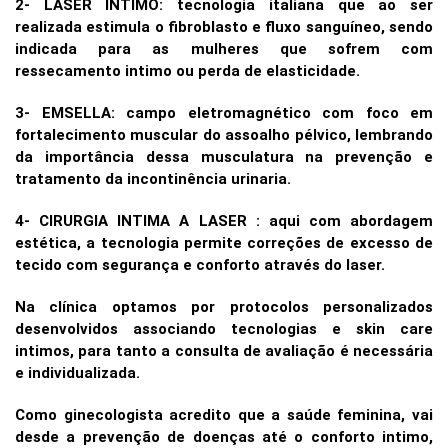
2- LASER INTIMO: tecnologia italiana que ao ser
realizada estimula o fibroblasto e fluxo sanguíneo, sendo
indicada para as mulheres que sofrem com
ressecamento intimo ou perda de elasticidade.
3- EMSELLA: campo eletromagnético com foco em
fortalecimento muscular do assoalho pélvico, lembrando
da importância dessa musculatura na prevenção e
tratamento da incontinência urinaria.
4- CIRURGIA INTIMA A LASER : aqui com abordagem
estética, a tecnologia permite correções de excesso de
tecido com segurança e conforto através do laser.
Na clínica optamos por protocolos personalizados
desenvolvidos associando tecnologias e skin care
intimos, para tanto a consulta de avaliação é necessária
e individualizada.
Como ginecologista acredito que a saúde feminina, vai
desde a prevenção de doenças até o conforto intimo,