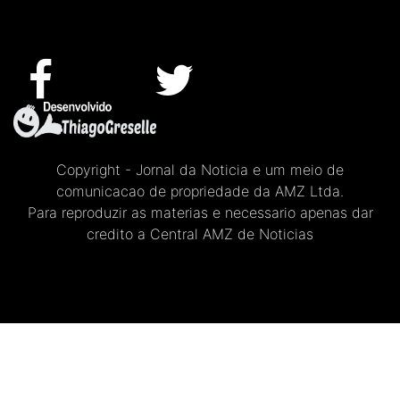
Copyright - Jornal da Noticia e um meio de
comunicacao de propriedade da AMZ Ltda.
Para reproduzir as materias e necessario apenas dar
credito a Central AMZ de Noticias