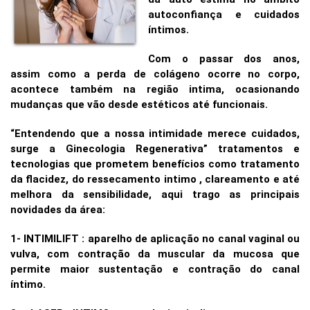
autoconfiança e cuidados
íntimos.
Com o passar dos anos,
assim como a perda de colágeno ocorre no corpo,
acontece também na região intima, ocasionando
mudanças que vão desde estéticos até funcionais.
“Entendendo que a nossa intimidade merece cuidados,
surge a Ginecologia Regenerativa” tratamentos e
tecnologias que prometem benefícios como tratamento
da flacidez, do ressecamento intimo , clareamento e até
melhora da sensibilidade, aqui trago as principais
novidades da área:
1- INTIMILIFT : aparelho de aplicação no canal vaginal ou
vulva, com contração da muscular da mucosa que
permite maior sustentação e contração do canal
íntimo.