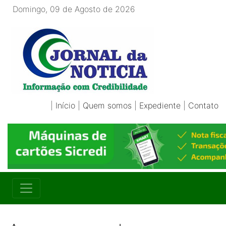
Domingo, 09 de Agosto de 2026
|
Início
|
Quem somos
|
Expediente
|
Contato