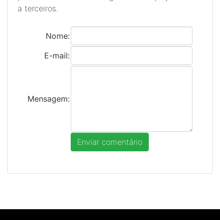
a terceiros.
Nome:
E-mail:
Mensagem: