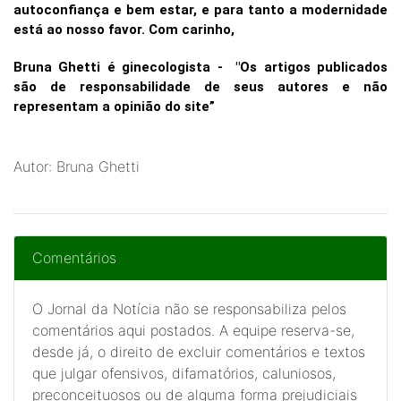
autoconfiança e bem estar, e para tanto a modernidade
está ao nosso favor. Com carinho,
Bruna Ghetti é ginecologista - "Os artigos publicados
são de responsabilidade de seus autores e não
representam a opinião do site”
Autor: Bruna Ghetti
Comentários
O Jornal da Notícia não se responsabiliza pelos
comentários aqui postados. A equipe reserva-se,
desde já, o direito de excluir comentários e textos
que julgar ofensivos, difamatórios, caluniosos,
preconceituosos ou de alguma forma prejudiciais