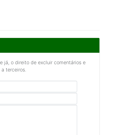
 já, o direito de excluir comentários e
a terceiros.