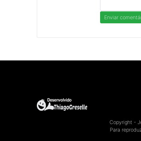
Copyright - 
Para reproduz