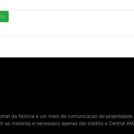
Jornal da Noticia e um meio de comunicacao de propriedade
ir as materias e necessario apenas dar credito a Central A