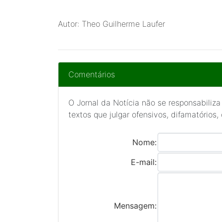
Autor: Theo Guilherme Laufer
Comentários
O Jornal da Notícia não se responsabiliza
textos que julgar ofensivos, difamatórios,
Nome:
E-mail:
Mensagem: