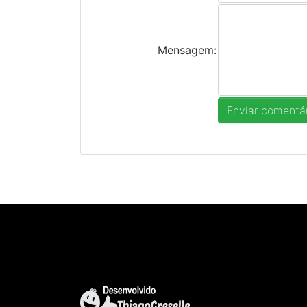
Mensagem: