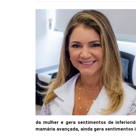
da mulher e gera sentimentos de inferiori
mamária avançada, ainda gera sentimentos in