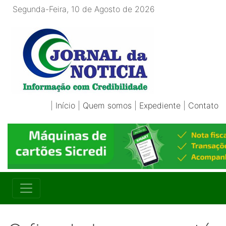
Segunda-Feira, 10 de Agosto de 2026
|
Início
|
Quem somos
|
Expediente
|
Contato