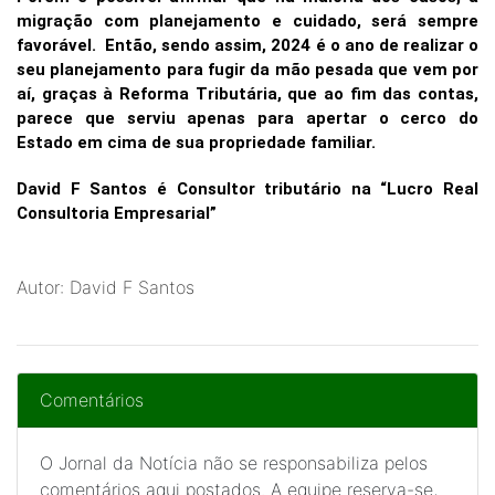
migração com planejamento e cuidado, será sempre
favorável. Então, sendo assim, 2024 é o ano de realizar o
seu planejamento para fugir da mão pesada que vem por
aí, graças à Reforma Tributária, que ao fim das contas,
parece que serviu apenas para apertar o cerco do
Estado em cima de sua propriedade familiar.
David F Santos é Consultor tributário na “Lucro Real
Consultoria Empresarial”
Autor: David F Santos
Comentários
O Jornal da Notícia não se responsabiliza pelos
comentários aqui postados. A equipe reserva-se,