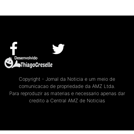
Copyright - Jornal da Noticia e um meio de
comunicacao de propriedade da AMZ Ltda.
Para reproduzir as materias e necessario apenas dar
credito a Central AMZ de Noticias