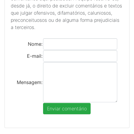
desde já, o direito de excluir comentários e textos
que julgar ofensivos, difamatórios, caluniosos,
preconceituosos ou de alguma forma prejudiciais
a terceiros.
Nome:
E-mail:
Mensagem: