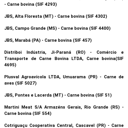
- Carne bovina (SIF 4293)
JBS, Alta Floresta (MT) - Carne bovina (SIF 4302)
JBS, Campo Grande (MS) - Carne bovina (SIF 4400)
JBS, Marabá (PA) - Carne bovina (SIF 457)
Distriboi Indústria, Ji-Paraná (RO) - Comércio e
Transporte de Carne Bovina LTDA, Carne bovina(SIF
4695)
Plusval Agroavícola LTDA, Umuarama (PR) - Carne de
aves (SIF 5027)
JBS, Pontes e Lacerda (MT) - Carne bovina (SIF 51)
Martini Meat S/A Armazéns Gerais, Rio Grande (RS) -
Carne bovina (SIF 554)
Cotriguaçu Cooperativa Central, Cascavel (PR) - Carne