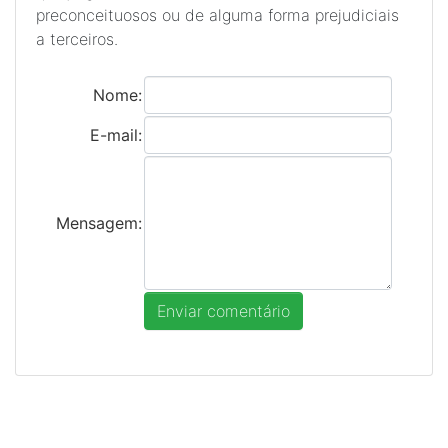
preconceituosos ou de alguma forma prejudiciais
a terceiros.
Nome:
E-mail:
Mensagem: