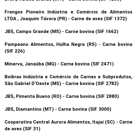
Frangos Pioneiro Indústria e Comércio de Alimentos
LTDA , Joaquim Távora (PR) - Carne de aves (SIF 1372)
JBS, Campo Grande (MS) - Carne bovina (SIF 1662)
Pampeano Alimentos, Hulha Negra (RS) - Carne bovina
(SIF 226)
Minerva, Janaúba (MG) - Carne bovina (SIF 2471)
Boibras Indústria e Comércio de Carnes e Subprodutos,
São Gabriel D'Oeste (MS) - Carne bovina (SIF 2782)
JBS, Pimenta Bueno (RO) - Carne bovina (SIF 2880)
JBS, Diamantino (MT) - Carne bovina (SIF 3000)
Cooperativa Central Aurora Alimentos, Itajaí (SC) - Carne
de aves (SIF 31)