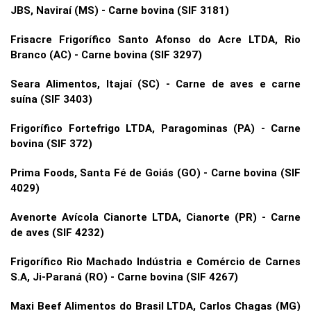
JBS, Naviraí (MS) - Carne bovina (SIF 3181)
Frisacre Frigorífico Santo Afonso do Acre LTDA, Rio
Branco (AC) - Carne bovina (SIF 3297)
Seara Alimentos, Itajaí (SC) - Carne de aves e carne
suína (SIF 3403)
Frigorífico Fortefrigo LTDA, Paragominas (PA) - Carne
bovina (SIF 372)
Prima Foods, Santa Fé de Goiás (GO) - Carne bovina (SIF
4029)
Avenorte Avícola Cianorte LTDA, Cianorte (PR) - Carne
de aves (SIF 4232)
Frigorífico Rio Machado Indústria e Comércio de Carnes
S.A, Ji-Paraná (RO) - Carne bovina (SIF 4267)
Maxi Beef Alimentos do Brasil LTDA, Carlos Chagas (MG)