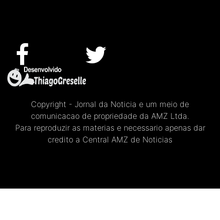
Copyright - Jornal da Noticia e um meio de
comunicacao de propriedade da AMZ Ltda.
Para reproduzir as materias e necessario apenas dar
credito a Central AMZ de Noticias