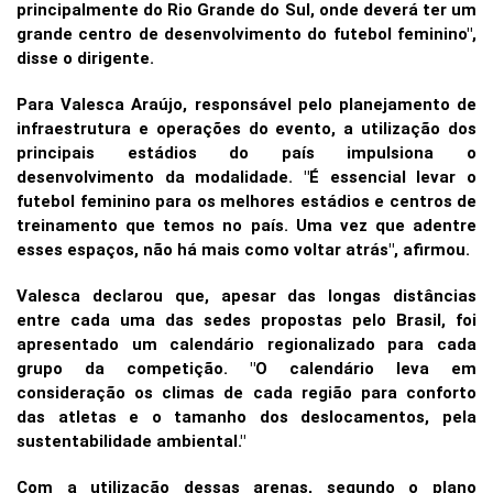
principalmente do Rio Grande do Sul, onde deverá ter um
grande centro de desenvolvimento do futebol feminino",
disse o dirigente.
Para Valesca Araújo, responsável pelo planejamento de
infraestrutura e operações do evento, a utilização dos
principais estádios do país impulsiona o
desenvolvimento da modalidade. "É essencial levar o
futebol feminino para os melhores estádios e centros de
treinamento que temos no país. Uma vez que adentre
esses espaços, não há mais como voltar atrás", afirmou.
Valesca declarou que, apesar das longas distâncias
entre cada uma das sedes propostas pelo Brasil, foi
apresentado um calendário regionalizado para cada
grupo da competição. "O calendário leva em
consideração os climas de cada região para conforto
das atletas e o tamanho dos deslocamentos, pela
sustentabilidade ambiental."
Com a utilização dessas arenas, segundo o plano