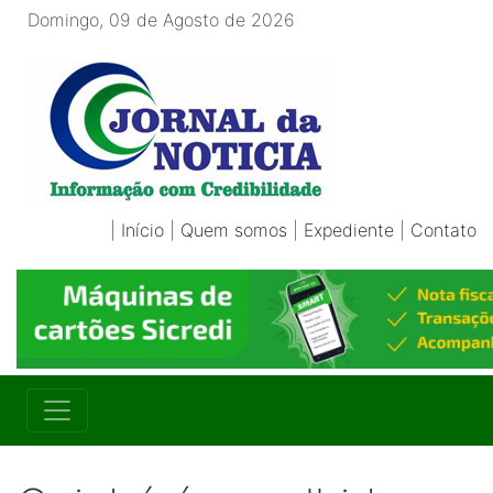
Domingo, 09 de Agosto de 2026
|
Início
|
Quem somos
|
Expediente
|
Contato