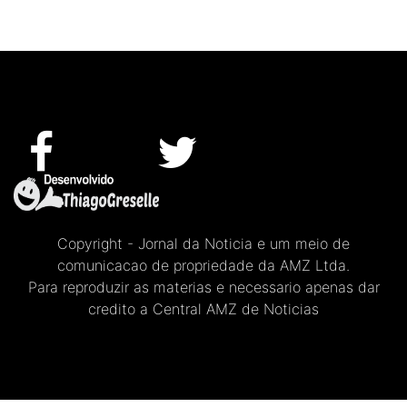
Copyright - Jornal da Noticia e um meio de
comunicacao de propriedade da AMZ Ltda.
Para reproduzir as materias e necessario apenas dar
credito a Central AMZ de Noticias