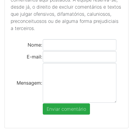
desde já, o direito de excluir comentários e textos
que julgar ofensivos, difamatórios, caluniosos,
preconceituosos ou de alguma forma prejudiciais
a terceiros.
Nome:
E-mail:
Mensagem: