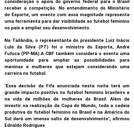
consideração o apoio do governo federal para o Brasil
receber a competição. No entendimento do Ministério
do Esporte, um evento com essa magnitude representa
uma ferramenta para dar visibilidade ao futebol feminino
no país e ampliar seu desenvolvimento.
Na Tailândia, o representante do presidente Luiz Inácio
Lula da Silva (PT) foi o ministro do Esporte, André
Fufuca (PP-MA).A CBF também considera o evento uma
oportunidade para ampliar as possibilidades para
meninas e mulheres que estejam considerando uma
carreira no futebol.
"Essa decisão da Fifa anunciada nesta noite terá um
grande impacto positivo no futebol feminino brasileiro e
na vida de milhões de mulheres do Brasil. Além de
investir na realização da Copa do Mundo, toda a cadeia
produtiva do futebol feminino no Brasil e na América do
Sul dará um imenso salto de desenvolvimento", afirmou
Ednaldo Rodrigues