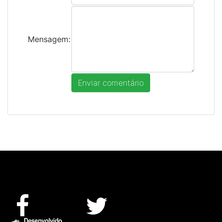
Mensagem: