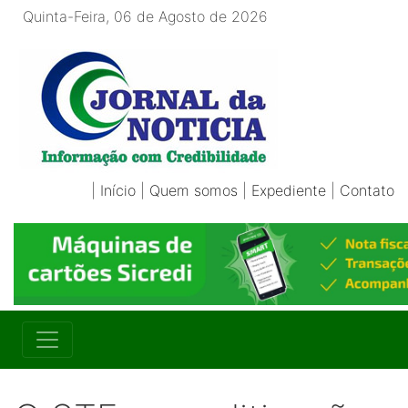
Quinta-Feira, 06 de Agosto de 2026
|
Início
|
Quem somos
|
Expediente
|
Contato