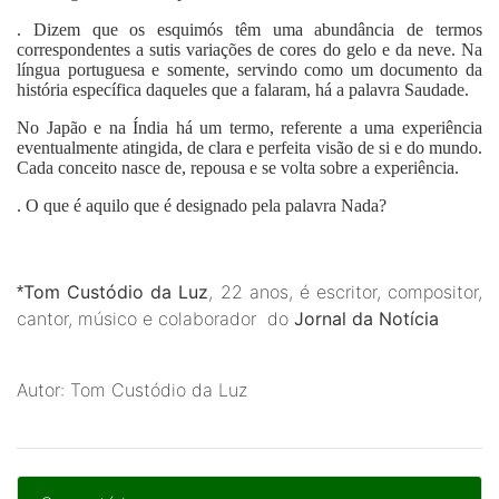
. Dizem que os esquimós têm uma abundância de termos
correspondentes a sutis variações de cores do gelo e da neve. Na
língua portuguesa e somente, servindo como um documento da
história específica daqueles que a falaram, há a palavra Saudade.
No Japão e na Índia há um termo, referente a uma experiência
eventualmente atingida, de clara e perfeita visão de si e do mundo.
Cada conceito nasce de, repousa e se volta sobre a experiência.
. O que é aquilo que é designado pela palavra Nada?
Tom Custódio da Luz
, 22 anos, é escritor, compositor,
*
cantor, músico e colaborador do
Jornal da Notícia
Autor: Tom Custódio da Luz