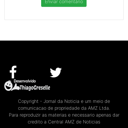
Copyright - Jornal da Noticia e um meio de
comunicacao de propriedade da AMZ Ltda.
Para reproduzir as materias e necessario apenas dar
credito a Central AMZ de Noticias