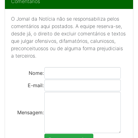
Comentários
O Jornal da Notícia não se responsabiliza pelos
comentários aqui postados. A equipe reserva-se,
desde já, o direito de excluir comentários e textos
que julgar ofensivos, difamatórios, caluniosos,
preconceituosos ou de alguma forma prejudiciais
a terceiros.
Nome:
E-mail:
Mensagem: