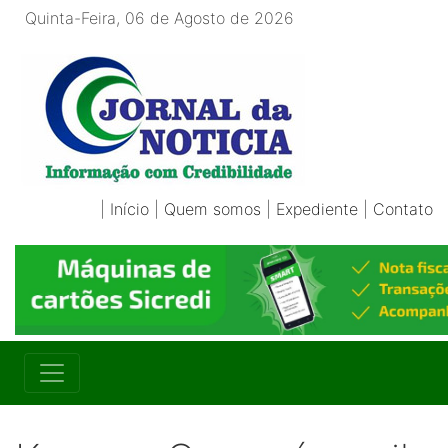
Quinta-Feira, 06 de Agosto de 2026
|
Início
|
Quem somos
|
Expediente
|
Contato