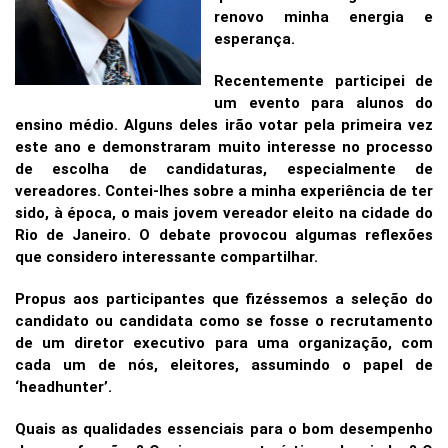
renovo minha energia e
esperança.
Recentemente participei de
um evento para alunos do
ensino médio. Alguns deles irão votar pela primeira vez
este ano e demonstraram muito interesse no processo
de escolha de candidaturas, especialmente de
vereadores. Contei-lhes sobre a minha experiência de ter
sido, à época, o mais jovem vereador eleito na cidade do
Rio de Janeiro. O debate provocou algumas reflexões
que considero interessante compartilhar.
Propus aos participantes que fizéssemos a seleção do
candidato ou candidata como se fosse o recrutamento
de um diretor executivo para uma organização, com
cada um de nós, eleitores, assumindo o papel de
‘headhunter’.
Quais as qualidades essenciais para o bom desempenho