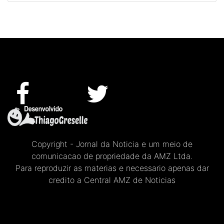
Copyright - Jornal da Noticia e um meio de
comunicacao de propriedade da AMZ Ltda.
Para reproduzir as materias e necessario apenas dar
credito a Central AMZ de Noticias