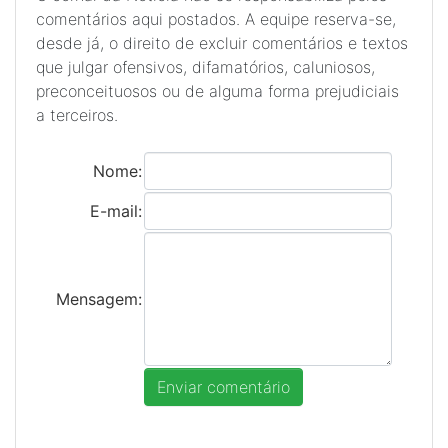
comentários aqui postados. A equipe reserva-se,
desde já, o direito de excluir comentários e textos
que julgar ofensivos, difamatórios, caluniosos,
preconceituosos ou de alguma forma prejudiciais
a terceiros.
Nome:
E-mail:
Mensagem: