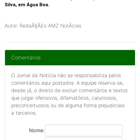
Silva, em Água Boa.
Autor: RedaÃ§Ã£o AMZ NotÃ­cias
Comentários
O Jornal da Notícia não se responsabiliza pelos
comentários aqui postados. A equipe reserva-se,
desde já, o direito de excluir comentários e textos
que julgar ofensivos, difamatórios, caluniosos,
preconceituosos ou de alguma forma prejudiciais
a terceiros.
Nome: