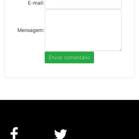
E-mail:
Mensagem: