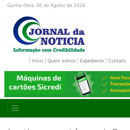
Quinta-Feira, 06 de Agosto de 2026
|
Início
|
Quem somos
|
Expediente
|
Contato