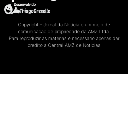
Copyright - Jornal da Noticia e um meio de
comunicacao de propriedade da AMZ Ltda.
Para reproduzir as materias e necessario apenas dar
credito a Central AMZ de Noticias