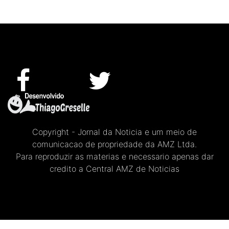
Copyright - Jornal da Noticia e um meio de
comunicacao de propriedade da AMZ Ltda.
Para reproduzir as materias e necessario apenas dar
credito a Central AMZ de Noticias