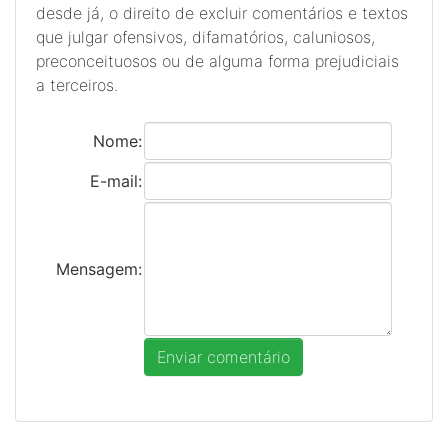
desde já, o direito de excluir comentários e textos
que julgar ofensivos, difamatórios, caluniosos,
preconceituosos ou de alguma forma prejudiciais
a terceiros.
Nome:
E-mail:
Mensagem: