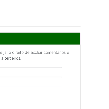
 já, o direito de excluir comentários e
a terceiros.