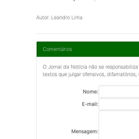
Autor: Leandro Lima
Comentários
O Jornal da Notícia não se responsabiliza
textos que julgar ofensivos, difamatórios,
Nome:
E-mail:
Mensagem: