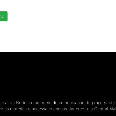
Jornal da Noticia e um meio de comunicacao de propriedade
ir as materias e necessario apenas dar credito a Central A