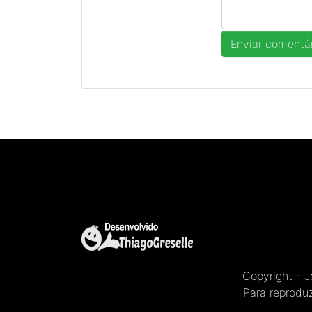
Copyright - 
Para reproduz