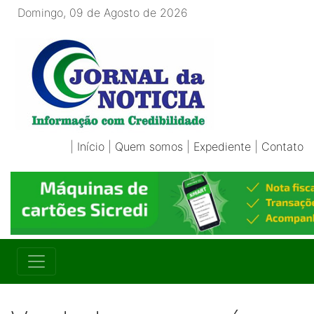
Domingo, 09 de Agosto de 2026
|
Início
|
Quem somos
|
Expediente
|
Contato