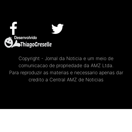
Copyright - Jornal da Noticia e um meio de
comunicacao de propriedade da AMZ Ltda.
Para reproduzir as materias e necessario apenas dar
credito a Central AMZ de Noticias