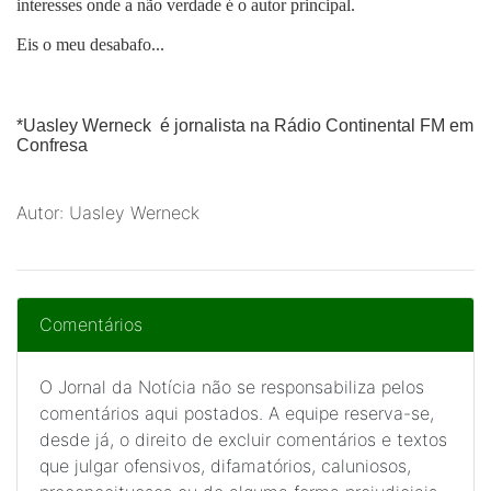
interesses onde a não verdade é o autor principal.
Eis o meu desabafo...
*
Uasley Werneck
é jornalista na Rádio Continental FM em
Confresa
Autor: Uasley Werneck
Comentários
O Jornal da Notícia não se responsabiliza pelos
comentários aqui postados. A equipe reserva-se,
desde já, o direito de excluir comentários e textos
que julgar ofensivos, difamatórios, caluniosos,