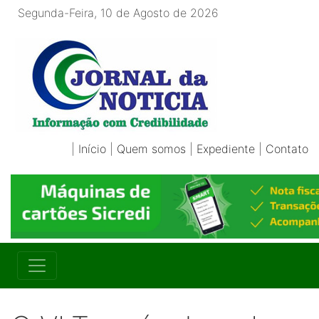
Segunda-Feira, 10 de Agosto de 2026
|
Início
|
Quem somos
|
Expediente
|
Contato