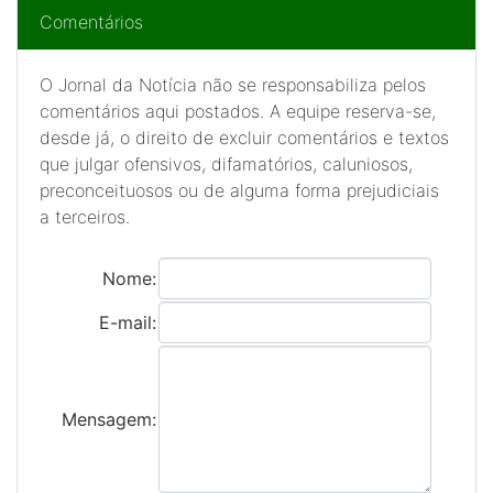
Comentários
O Jornal da Notícia não se responsabiliza pelos
comentários aqui postados. A equipe reserva-se,
desde já, o direito de excluir comentários e textos
que julgar ofensivos, difamatórios, caluniosos,
preconceituosos ou de alguma forma prejudiciais
a terceiros.
Nome:
E-mail:
Mensagem: