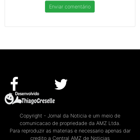
Copyright - Jornal da Noticia e um meio de
comunicacao de propriedade da AMZ Ltda.
Para reproduzir as materias e necessario apenas dar
credito a Central AMZ de Noticias