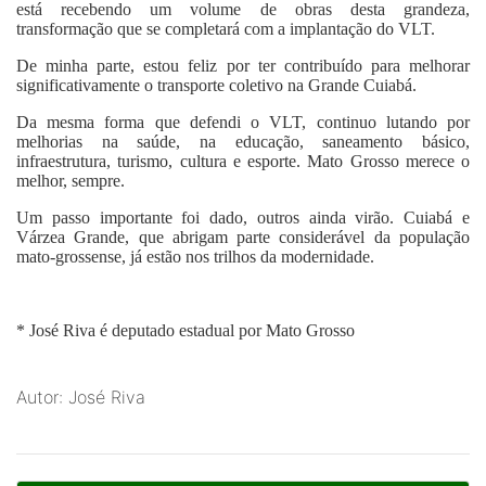
está recebendo um volume de obras desta grandeza,
transformação que se completará com a implantação do VLT.
De minha parte, estou feliz por ter contribuído para melhorar
significativamente o transporte coletivo na Grande Cuiabá.
Da mesma forma que defendi o VLT, continuo lutando por
melhorias na saúde, na educação, saneamento básico,
infraestrutura, turismo, cultura e esporte. Mato Grosso merece o
melhor, sempre.
Um passo importante foi dado, outros ainda virão. Cuiabá e
Várzea Grande, que abrigam parte considerável da população
mato-grossense, já estão nos trilhos da modernidade.
* José Riva é deputado estadual por Mato Grosso
Autor: José Riva