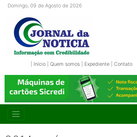
Domingo, 09 de Agosto de 2026
|
Início
|
Quem somos
|
Expediente
|
Contato