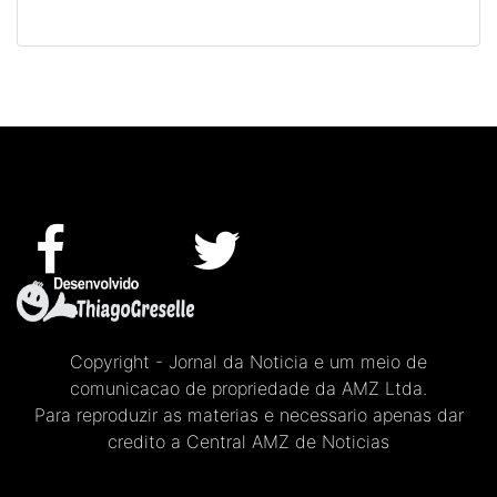
Copyright - Jornal da Noticia e um meio de
comunicacao de propriedade da AMZ Ltda.
Para reproduzir as materias e necessario apenas dar
credito a Central AMZ de Noticias