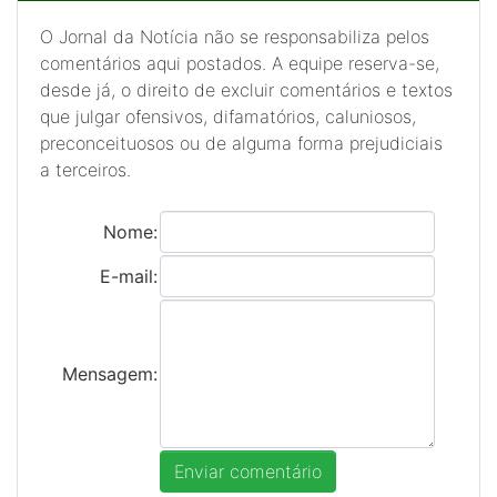
O Jornal da Notícia não se responsabiliza pelos
comentários aqui postados. A equipe reserva-se,
desde já, o direito de excluir comentários e textos
que julgar ofensivos, difamatórios, caluniosos,
preconceituosos ou de alguma forma prejudiciais
a terceiros.
Nome:
E-mail:
Mensagem: