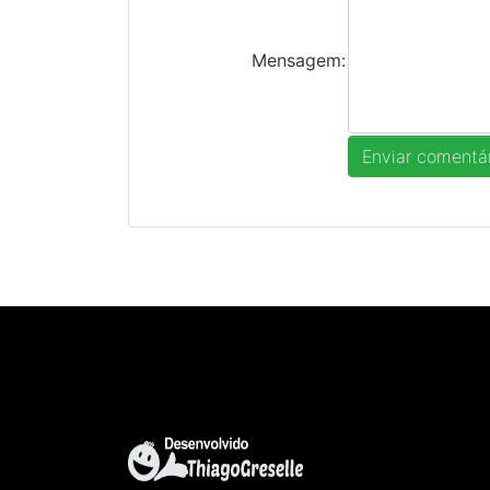
Mensagem: