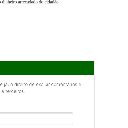
 dinheiro arrecadado do cidadão.
 já, o direito de excluir comentários e
a terceiros.