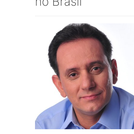
no Brasil