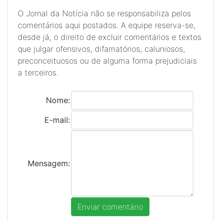
O Jornal da Notícia não se responsabiliza pelos
comentários aqui postados. A equipe reserva-se,
desde já, o direito de excluir comentários e textos
que julgar ofensivos, difamatórios, caluniosos,
preconceituosos ou de alguma forma prejudiciais
a terceiros.
Nome:
E-mail:
Mensagem: