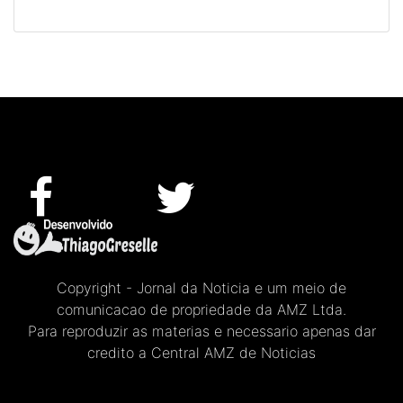
Copyright - Jornal da Noticia e um meio de
comunicacao de propriedade da AMZ Ltda.
Para reproduzir as materias e necessario apenas dar
credito a Central AMZ de Noticias