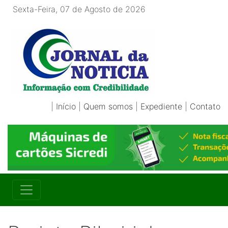
Sexta-Feira, 07 de Agosto de 2026
|
Início
|
Quem somos
|
Expediente
|
Contato