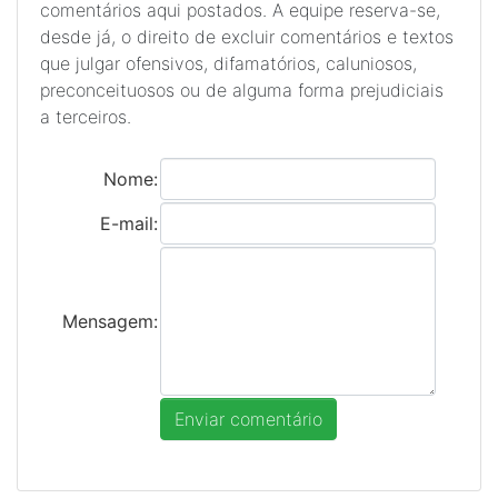
comentários aqui postados. A equipe reserva-se,
desde já, o direito de excluir comentários e textos
que julgar ofensivos, difamatórios, caluniosos,
preconceituosos ou de alguma forma prejudiciais
a terceiros.
Nome:
E-mail:
Mensagem: