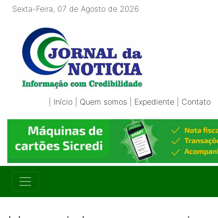
Sexta-Feira, 07 de Agosto de 2026
|
Início
|
Quem somos
|
Expediente
|
Contato