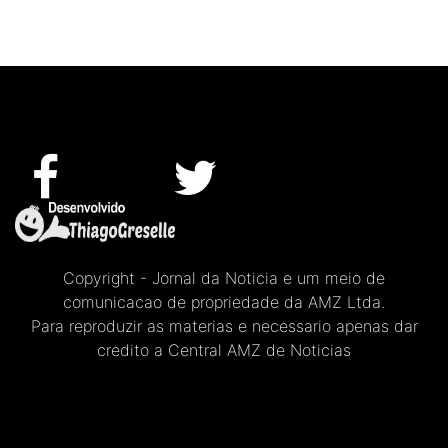
Copyright - Jornal da Noticia e um meio de
comunicacao de propriedade da AMZ Ltda.
Para reproduzir as materias e necessario apenas dar
credito a Central AMZ de Noticias