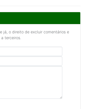
 já, o direito de excluir comentários e
a terceiros.