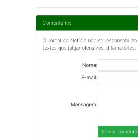
Comentários
O Jornal da Notícia não se responsabiliza
textos que julgar ofensivos, difamatórios,
Nome:
E-mail:
Mensagem: