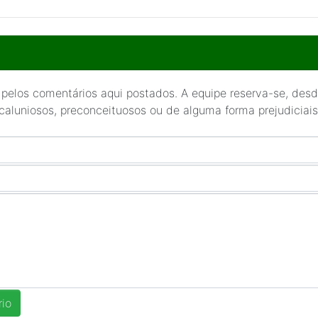
 pelos comentários aqui postados. A equipe reserva-se, desde
 caluniosos, preconceituosos ou de alguma forma prejudiciais 