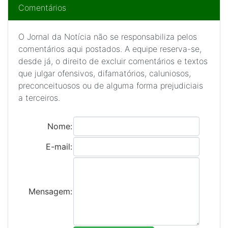
Comentários
O Jornal da Notícia não se responsabiliza pelos
comentários aqui postados. A equipe reserva-se,
desde já, o direito de excluir comentários e textos
que julgar ofensivos, difamatórios, caluniosos,
preconceituosos ou de alguma forma prejudiciais
a terceiros.
Nome:
E-mail:
Mensagem: