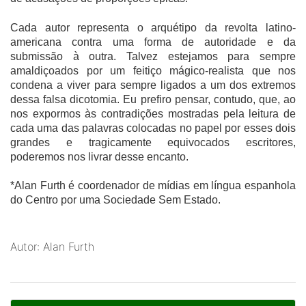
Cada autor representa o arquétipo da revolta latino-
americana contra uma forma de autoridade e da
submissão à outra. Talvez estejamos para sempre
amaldiçoados por um feitiço mágico-realista que nos
condena a viver para sempre ligados a um dos extremos
dessa falsa dicotomia. Eu prefiro pensar, contudo, que, ao
nos expormos às contradições mostradas pela leitura de
cada uma das palavras colocadas no papel por esses dois
grandes e tragicamente equivocados escritores,
poderemos nos livrar desse encanto.
*
Alan Furth
é coordenador de mídias em língua espanhola
do Centro por uma Sociedade Sem Estado.
Autor: Alan Furth