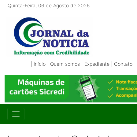
Quinta-Feira, 06 de Agosto de 2026
|
Início
|
Quem somos
|
Expediente
|
Contato