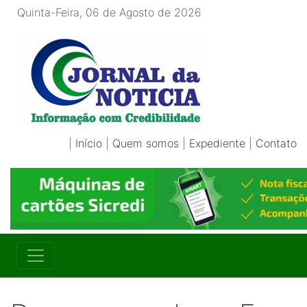
Quinta-Feira, 06 de Agosto de 2026
|
Início
|
Quem somos
|
Expediente
|
Contato