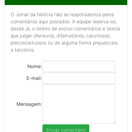
O Jornal da Notícia não se responsabiliza pelos
comentários aqui postados. A equipe reserva-se,
desde já, o direito de excluir comentários e textos
que julgar ofensivos, difamatórios, caluniosos,
preconceituosos ou de alguma forma prejudiciais
a terceiros.
Nome:
E-mail:
Mensagem: