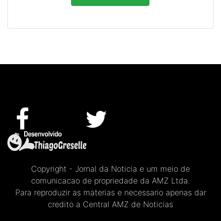
Copyright - Jornal da Noticia e um meio de
comunicacao de propriedade da AMZ Ltda.
Para reproduzir as materias e necessario apenas dar
credito a Central AMZ de Noticias