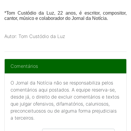
*Tom Custódio da Luz,
22 anos, é escritor, compositor,
cantor, músico e colaborador do Jornal da Notícia.
Autor: Tom Custódio da Luz
Comentários
O Jornal da Notícia não se responsabiliza pelos
comentários aqui postados. A equipe reserva-se,
desde já, o direito de excluir comentários e textos
que julgar ofensivos, difamatórios, caluniosos,
preconceituosos ou de alguma forma prejudiciais
a terceiros.