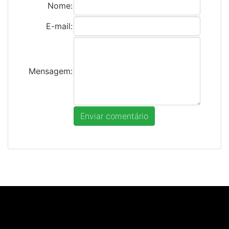
Nome:
E-mail:
Mensagem: