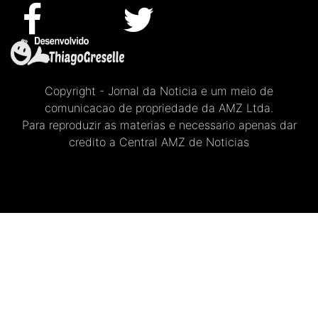
Copyright - Jornal da Noticia e um meio de
comunicacao de propriedade da AMZ Ltda.
Para reproduzir as materias e necessario apenas dar
credito a Central AMZ de Noticias