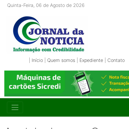
Quinta-Feira, 06 de Agosto de 2026
|
Início
|
Quem somos
|
Expediente
|
Contato