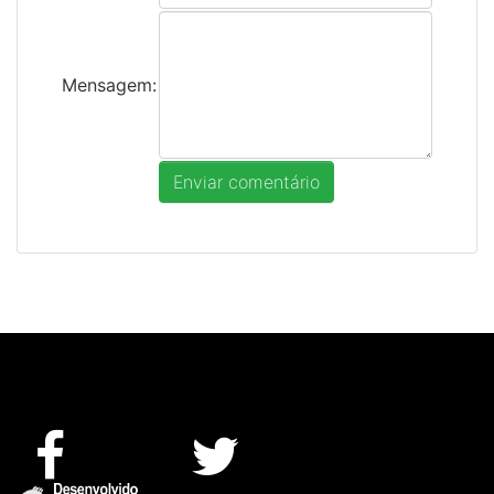
Mensagem: