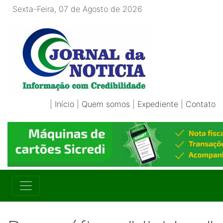
Sexta-Feira, 07 de Agosto de 2026
|
Início
|
Quem somos
|
Expediente
|
Contato