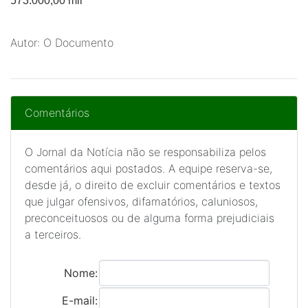
573.000,00 mil
Autor: O Documento
Comentários
O Jornal da Notícia não se responsabiliza pelos
comentários aqui postados. A equipe reserva-se,
desde já, o direito de excluir comentários e textos
que julgar ofensivos, difamatórios, caluniosos,
preconceituosos ou de alguma forma prejudiciais
a terceiros.
Nome:
E-mail: