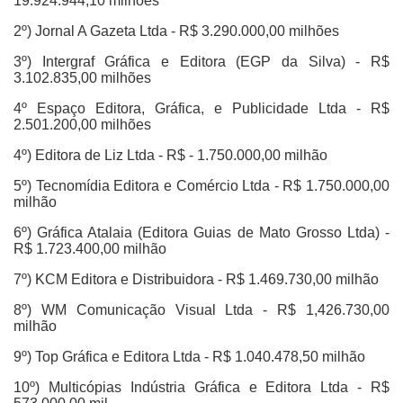
19.924.944,10 milhões
2º) Jornal A Gazeta Ltda - R$ 3.290.000,00 milhões
3º) Intergraf Gráfica e Editora (EGP da Silva) - R$
3.102.835,00 milhões
4º Espaço Editora, Gráfica, e Publicidade Ltda - R$
2.501.200,00 milhões
4º) Editora de Liz Ltda - R$ - 1.750.000,00 milhão
5º) Tecnomídia Editora e Comércio Ltda - R$ 1.750.000,00
milhão
6º) Gráfica Atalaia (Editora Guias de Mato Grosso Ltda) -
R$ 1.723.400,00 milhão
7º) KCM Editora e Distribuidora - R$ 1.469.730,00 milhão
8º) WM Comunicação Visual Ltda - R$ 1,426.730,00
milhão
9º) Top Gráfica e Editora Ltda - R$ 1.040.478,50 milhão
10º) Multicópias Indústria Gráfica e Editora Ltda - R$