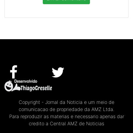
Copyright - Jornal da Noticia e um meio de
comunicacao de propriedade da AMZ Ltda.
Para reproduzir as materias e necessario apenas dar
credito a Central AMZ de Noticias