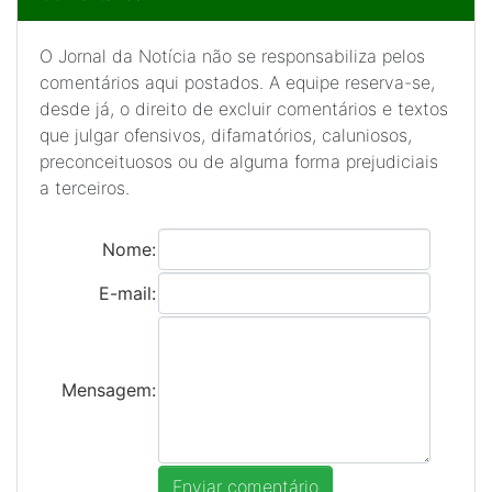
O Jornal da Notícia não se responsabiliza pelos
comentários aqui postados. A equipe reserva-se,
desde já, o direito de excluir comentários e textos
que julgar ofensivos, difamatórios, caluniosos,
preconceituosos ou de alguma forma prejudiciais
a terceiros.
Nome:
E-mail:
Mensagem: