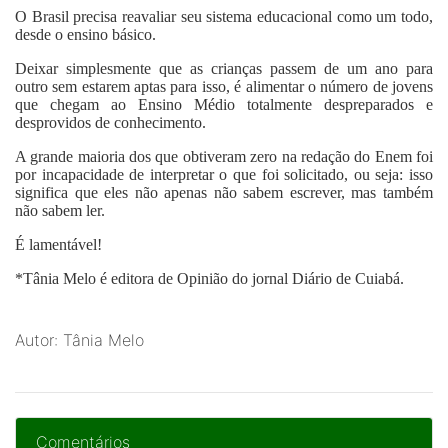
O Brasil precisa reavaliar seu sistema educacional como um todo,
desde o ensino básico.
Deixar simplesmente que as crianças passem de um ano para
outro sem estarem aptas para isso, é alimentar o número de jovens
que chegam ao Ensino Médio totalmente despreparados e
desprovidos de conhecimento.
A grande maioria dos que obtiveram zero na redação do Enem foi
por incapacidade de interpretar o que foi solicitado, ou seja: isso
significa que eles não apenas não sabem escrever, mas também
não sabem ler.
É lamentável!
*Tânia Melo
é editora de Opinião do jornal Diário de Cuiabá.
Autor: Tânia Melo
Comentários